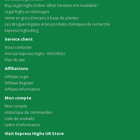
Buy Legal Highs Online: What Varieties Are Available?
Legal highs en Allemagne
Vente en gros d'encens à base de plantes
Les drogues légales et les produits chimiques de recherche
Express Highs Blog
Service client
Nous contacter
Avis sur Express Highs - NOUVEAU
Plan du site
Affiliations
Affiliate Login
Affiliate Register
Affiliate Information
Mon compte
Mon compte
Historique de commandes
Liste de souhaits
Lettre d'information
Visit Express Highs UK Store