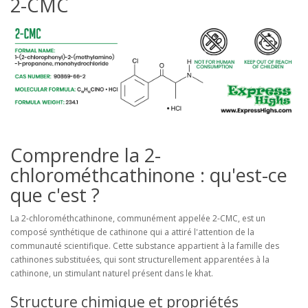
2-CMC
Comprendre la 2-
chlorométhcathinone : qu'est-ce
que c'est ?
La 2-chlorométhcathinone, communément appelée 2-CMC, est un
composé synthétique de cathinone qui a attiré l'attention de la
communauté scientifique. Cette substance appartient à la famille des
cathinones substituées, qui sont structurellement apparentées à la
cathinone, un stimulant naturel présent dans le khat.
Structure chimique et propriétés