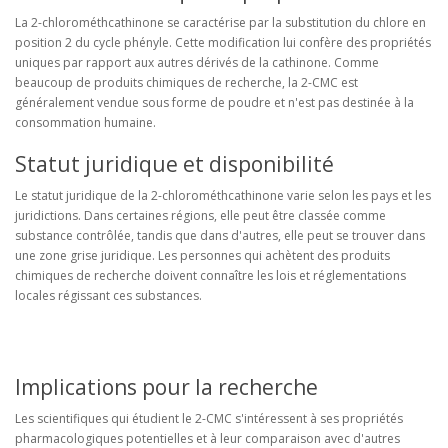
La 2-chlorométhcathinone se caractérise par la substitution du chlore en
position 2 du cycle phényle. Cette modification lui confère des propriétés
uniques par rapport aux autres dérivés de la cathinone. Comme
beaucoup de produits chimiques de recherche, la 2-CMC est
généralement vendue sous forme de poudre et n'est pas destinée à la
consommation humaine.
Statut juridique et disponibilité
Le statut juridique de la 2-chlorométhcathinone varie selon les pays et les
juridictions. Dans certaines régions, elle peut être classée comme
substance contrôlée, tandis que dans d'autres, elle peut se trouver dans
une zone grise juridique. Les personnes qui achètent des produits
chimiques de recherche doivent connaître les lois et réglementations
locales régissant ces substances.
Implications pour la recherche
Les scientifiques qui étudient le 2-CMC s'intéressent à ses propriétés
pharmacologiques potentielles et à leur comparaison avec d'autres