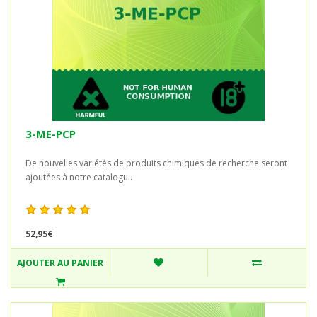
3-ME-PCP
De nouvelles variétés de produits chimiques de recherche seront
ajoutées à notre catalogu..
52,95€
AJOUTER AU PANIER