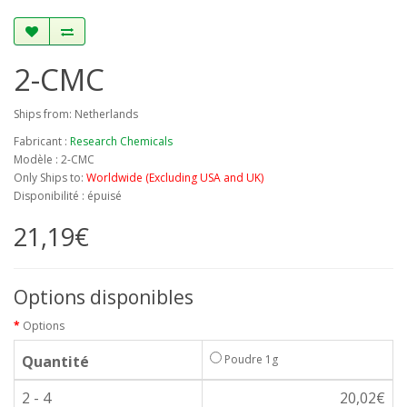
2-CMC
Ships from: Netherlands
Fabricant :
Research Chemicals
Modèle : 2-CMC
Only Ships to:
Worldwide (Excluding USA and UK)
Disponibilité : épuisé
21,19€
Options disponibles
Options
Quantité
Poudre 1g
2 - 4
20,02€