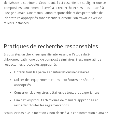
dérivés de la cathinone. Cependant, il est essentiel de souligner que ce
composé est strictement réservé à la recherche et n'est pas destiné à
l'usage humain. Une manipulation responsable et des protocoles de
laboratoire appropriés sont essentiels lorsque l'on travaille avec de
telles substances.
Pratiques de recherche responsables
Si vous êtes un chercheur qualifié intéressé par l'étude du 2-
chlorométhcathinone ou de composés similaires, il est impératif de
respecter les protocoles appropriés :
Obtenir tous les permis et autorisations nécessaires
Utiliser des équipements et des procédures de sécurité
appropriés
Conserver des registres détaillés de toutes les expériences
Éliminez les produits chimiques de manière appropriée en
respectant toutes les réglementations.
N'oubliez pas que la mention « non destiné à la consommation humaine