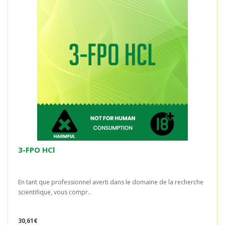
3-FPO HCl
En tant que professionnel averti dans le domaine de la recherche
scientifique, vous compr..
30,61€