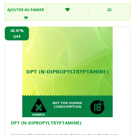
AJOUTER AU PANIER
42.01%
OFF
DPT (N-DIPROPYLTRYPTAMINE)