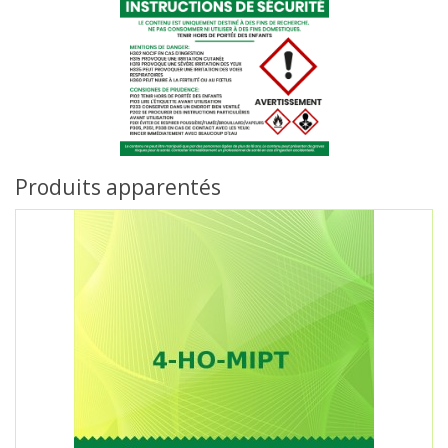
Produits apparentés