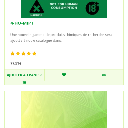
4-HO-MIPT
Une nouvelle gamme de produits chimiques de recherche sera
ajoutée à notre catalogue dans..
77,51€
AJOUTER AU PANIER