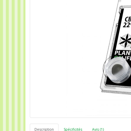
Description
Spécificités
Avis (1)