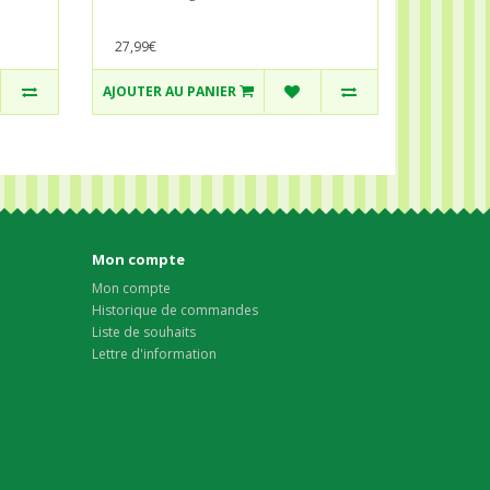
27,99€
AJOUTER AU PANIER
Mon compte
Mon compte
Historique de commandes
Liste de souhaits
Lettre d'information