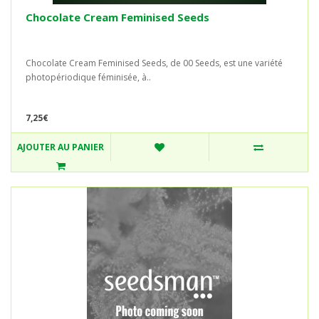
Chocolate Cream Feminised Seeds
Chocolate Cream Feminised Seeds, de 00 Seeds, est une variété
photopériodique féminisée, à..
7,25€
AJOUTER AU PANIER