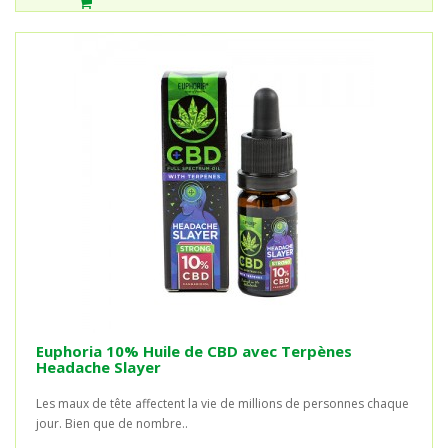
Euphoria 10% Huile de CBD avec Terpènes
Headache Slayer
Les maux de tête affectent la vie de millions de personnes chaque
jour. Bien que de nombre..