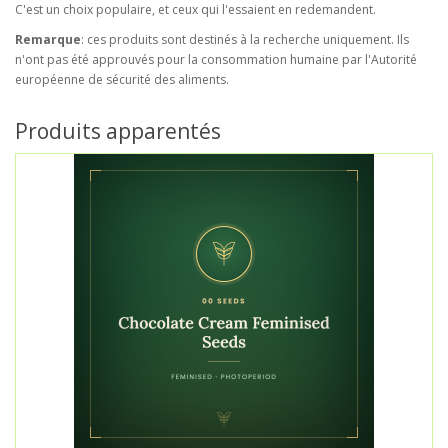
C'est un choix populaire, et ceux qui l'essaient en redemandent.
Remarque
: ces produits sont destinés à la recherche uniquement. Ils
n'ont pas été approuvés pour la consommation humaine par l'Autorité
européenne de sécurité des aliments.
Produits apparentés