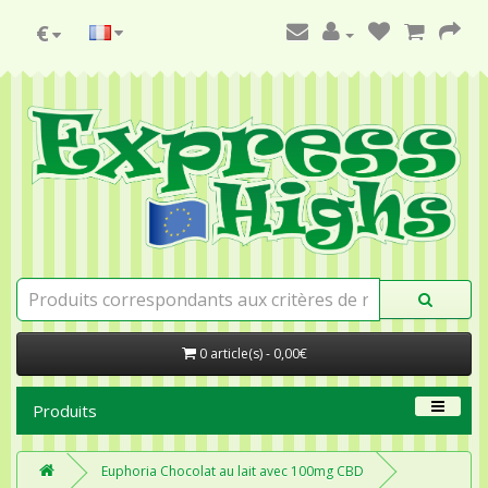
€
0 article(s) - 0,00€
Produits
Euphoria Chocolat au lait avec 100mg CBD