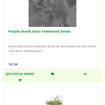
Purple Skunk Auto Feminised Seeds
Purple Skunk Auto Feminised Seeds de Sensi Seeds est une variété
à floraison automatique f..
10,13€
AJOUTER AU PANIER