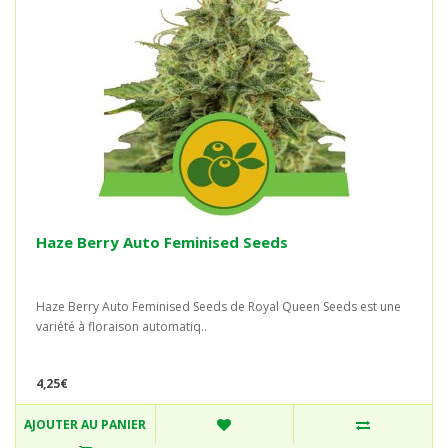
Haze Berry Auto Feminised Seeds
Haze Berry Auto Feminised Seeds de Royal Queen Seeds est une
variété à floraison automatiq..
4,25€
AJOUTER AU PANIER