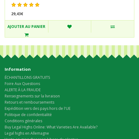
29,43€
AJOUTER AU PANIER
Information
ÉCHANTILLONS GRATUITS
Foire Aux Questions
ALERTE À LA FRAUDE
Renseignements sur la livraison
Retours et remboursements
Expédition vers des pays hors de l'UE
Politique de confidentialité
Conditions générales
Buy Legal Highs Online: What Varieties Are Available?
Legal highs en Allemagne