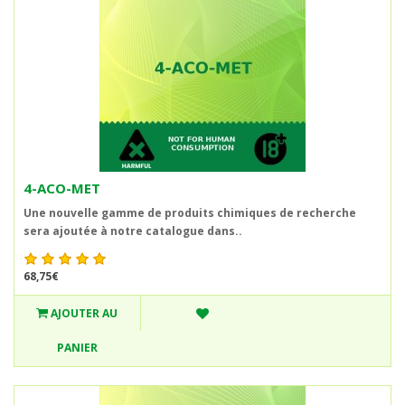
4-ACO-MET
Une nouvelle gamme de produits chimiques de recherche
sera ajoutée à notre catalogue dans..
68,75€
AJOUTER AU
PANIER