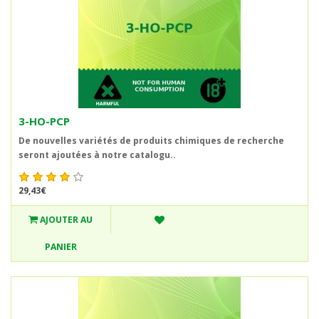
3-HO-PCP
De nouvelles variétés de produits chimiques de recherche
seront ajoutées à notre catalogu..
29,43€
AJOUTER AU
PANIER