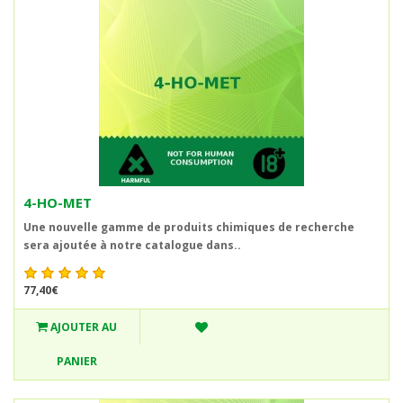
4-HO-MET
Une nouvelle gamme de produits chimiques de recherche
sera ajoutée à notre catalogue dans..
77,40€
AJOUTER AU
PANIER