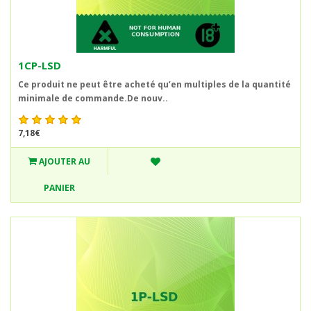
1CP-LSD
Ce produit ne peut être acheté qu’en multiples de la quantité
minimale de commande.De nouv..
7,18€
AJOUTER AU
PANIER