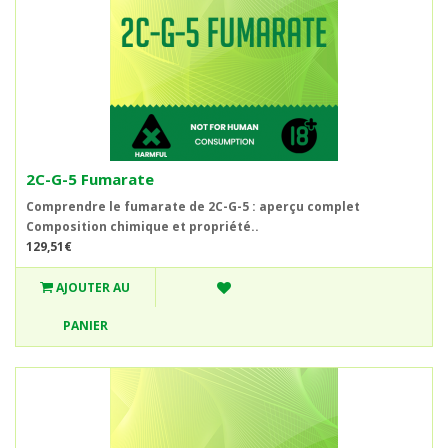
2C-G-5 Fumarate
Comprendre le fumarate de 2C-G-5 : aperçu complet
Composition chimique et propriété..
129,51€
AJOUTER AU
PANIER