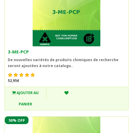
3-ME-PCP
De nouvelles variétés de produits chimiques de recherche
seront ajoutées à notre catalogu..
52,95€
AJOUTER AU
PANIER
50% OFF