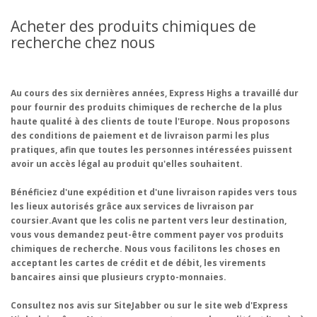
Acheter des produits chimiques de
recherche chez nous
Au cours des six dernières années, Express Highs a travaillé dur
pour fournir des produits chimiques de recherche de la plus
haute qualité à des clients de toute l'Europe. Nous proposons
des conditions de paiement et de livraison parmi les plus
pratiques, afin que toutes les personnes intéressées puissent
avoir un accès légal au produit qu'elles souhaitent.
Bénéficiez d'une expédition et d'une livraison rapides vers tous
les lieux autorisés grâce aux services de livraison par
coursier.Avant que les colis ne partent vers leur destination,
vous vous demandez peut-être comment payer vos produits
chimiques de recherche. Nous vous facilitons les choses en
acceptant les cartes de crédit et de débit, les virements
bancaires ainsi que plusieurs crypto-monnaies.
Consultez nos avis sur SiteJabber ou sur le site web d'Express