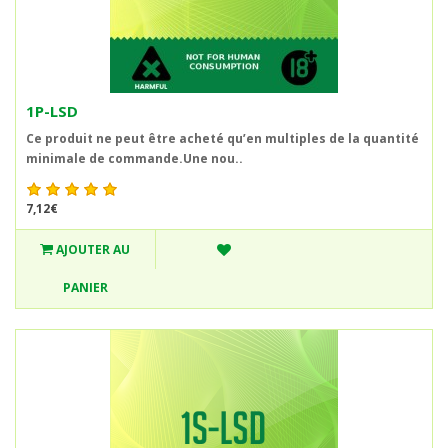
1P-LSD
Ce produit ne peut être acheté qu’en multiples de la quantité
minimale de commande.Une nou..
7,12€
AJOUTER AU
PANIER