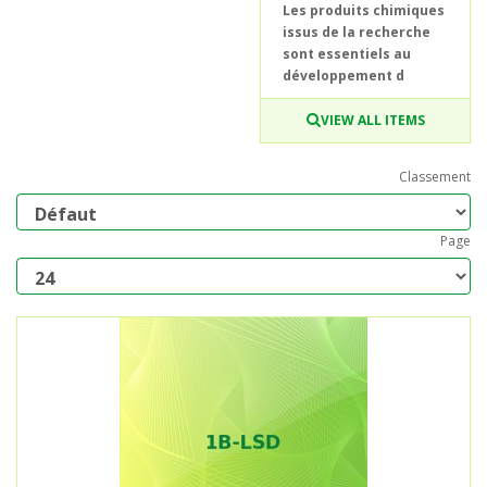
Les produits chimiques
issus de la recherche
sont essentiels au
développement d
VIEW ALL ITEMS
Classement
Page