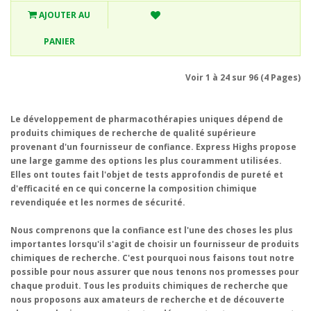
AJOUTER AU
PANIER
Voir 1 à 24 sur 96 (4 Pages)
Le développement de pharmacothérapies uniques dépend de
produits chimiques de recherche de qualité supérieure
provenant d'un fournisseur de confiance. Express Highs propose
une large gamme des options les plus couramment utilisées.
Elles ont toutes fait l'objet de tests approfondis de pureté et
d'efficacité en ce qui concerne la composition chimique
revendiquée et les normes de sécurité.
Nous comprenons que la confiance est l'une des choses les plus
importantes lorsqu'il s'agit de choisir un fournisseur de produits
chimiques de recherche. C'est pourquoi nous faisons tout notre
possible pour nous assurer que nous tenons nos promesses pour
chaque produit. Tous les produits chimiques de recherche que
nous proposons aux amateurs de recherche et de découverte