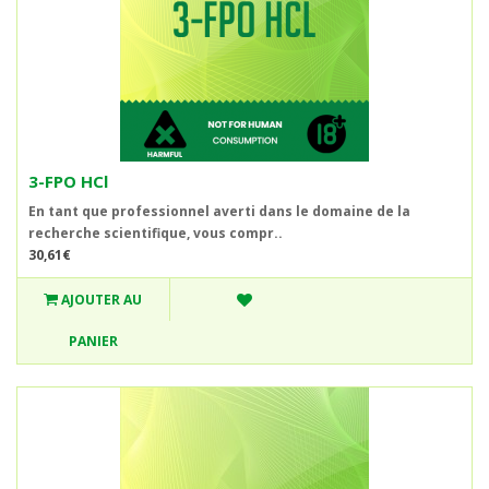
3-FPO HCl
En tant que professionnel averti dans le domaine de la
recherche scientifique, vous compr..
30,61€
AJOUTER AU
PANIER