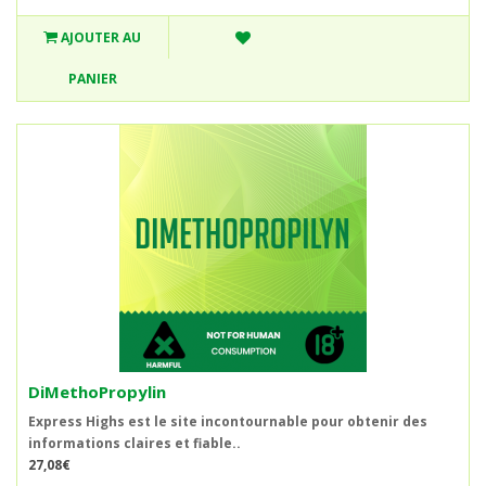
AJOUTER AU
PANIER
DiMethoPropylin
Express Highs est le site incontournable pour obtenir des
informations claires et fiable..
27,08€