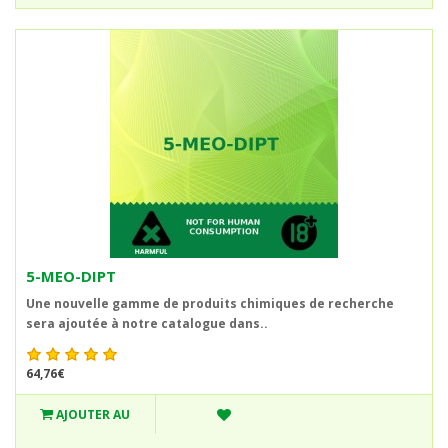
5-MEO-DIPT
Une nouvelle gamme de produits chimiques de recherche
sera ajoutée à notre catalogue dans..
64,76€
AJOUTER AU