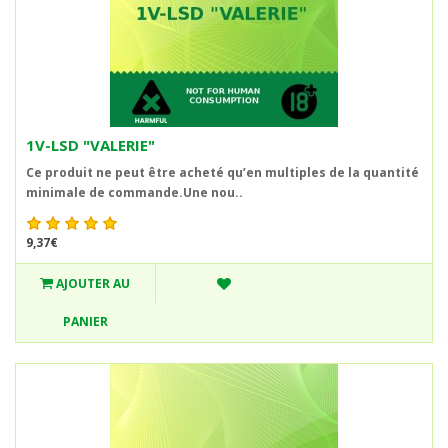
1V-LSD "VALERIE"
Ce produit ne peut être acheté qu’en multiples de la quantité
minimale de commande.Une nou..
9,37€
AJOUTER AU
PANIER