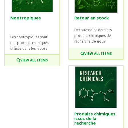
Nootropiques
Retour en stock
Découvrez les derniers
produits chimiques de
Les nootropiques sont
recherche
de nouv
des produits chimiques
utilisés dans les labora
VIEW ALL ITEMS
VIEW ALL ITEMS
Produits chimiques
issus de la
recherche