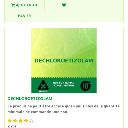
AJOUTER AU
PANIER
DECHLOROETIZOLAM
Ce produit ne peut être acheté qu’en multiples de la quantité
minimale de commande.Une nou..
2,23€