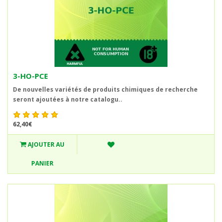
3-HO-PCE
De nouvelles variétés de produits chimiques de recherche
seront ajoutées à notre catalogu..
62,40€
AJOUTER AU
PANIER