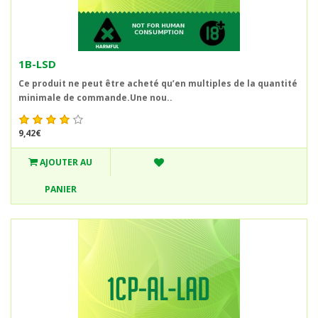
1B-LSD
Ce produit ne peut être acheté qu’en multiples de la quantité
minimale de commande.Une nou..
9,42€
AJOUTER AU
PANIER