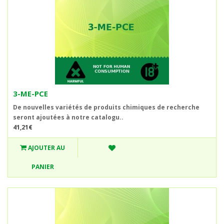
3-ME-PCE
De nouvelles variétés de produits chimiques de recherche
seront ajoutées à notre catalogu..
41,21€
AJOUTER AU
PANIER