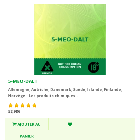
5-MEO-DALT
Allemagne, Autriche, Danemark, Suède, Islande, Finlande,
Norvège - Les produits chimiques..
52,98€
AJOUTER AU
PANIER