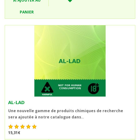
AJOUTER AU
PANIER
AL-LAD
Une nouvelle gamme de produits chimiques de recherche
sera ajoutée à notre catalogue dans..
15,31€