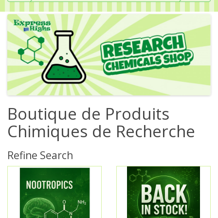
Boutique de Produits
Chimiques de Recherche
Refine Search