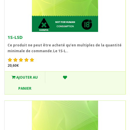
1S-LSD
Ce produit ne peut être acheté qu’en multiples de la quantité
minimale de commande.Le 1S-L..
20,60€
AJOUTER AU
PANIER