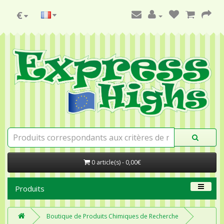
€
0 article(s) - 0,00€
Produits
Boutique de Produits Chimiques de Recherche