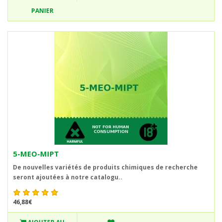
PANIER
5-MEO-MIPT
De nouvelles variétés de produits chimiques de recherche
seront ajoutées à notre catalogu..
46,88€