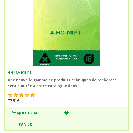
4-HO-MIPT
Une nouvelle gamme de produits chimiques de recherche
sera ajoutée à notre catalogue dans..
77,51€
AJOUTER AU
PANIER