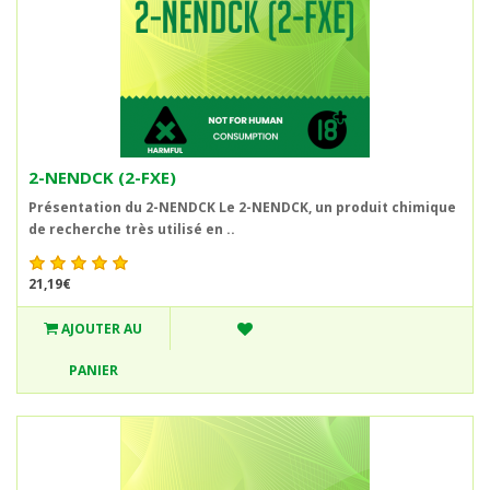
2-NENDCK (2-FXE)
Présentation du 2-NENDCK Le 2-NENDCK, un produit chimique
de recherche très utilisé en ..
21,19€
AJOUTER AU
PANIER