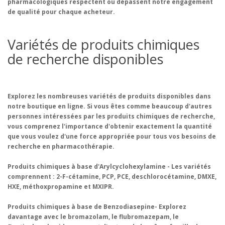
pharmacologiques respectent ou dépassent notre engagement
de qualité pour chaque acheteur.
Variétés de produits chimiques
de recherche disponibles
Explorez les nombreuses variétés de produits disponibles dans
notre boutique en ligne. Si vous êtes comme beaucoup d'autres
personnes intéressées par les produits chimiques de recherche,
vous comprenez l'importance d'obtenir exactement la quantité
que vous voulez d'une force appropriée pour tous vos besoins de
recherche en pharmacothérapie.
Produits chimiques à base d'Arylcyclohexylamine - Les variétés
comprennent : 2-F-cétamine, PCP, PCE, deschlorocétamine, DMXE,
HXE, méthoxpropamine et MXIPR.
Produits chimiques à base de Benzodiasepine- Explorez
davantage avec le bromazolam, le flubromazepam, le