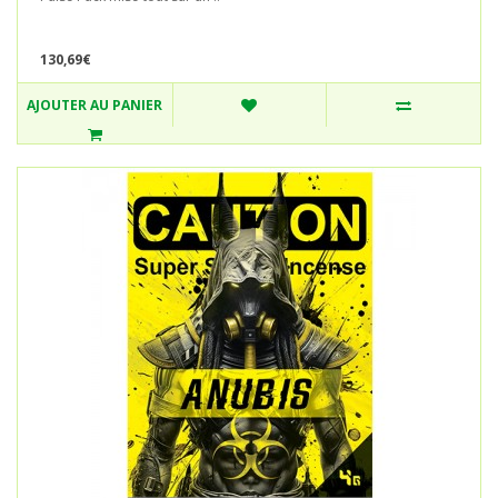
130,69€
AJOUTER AU PANIER