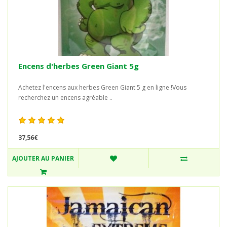
Encens d'herbes Green Giant 5g
Achetez l'encens aux herbes Green Giant 5 g en ligne !Vous
recherchez un encens agréable ..
37,56€
AJOUTER AU PANIER