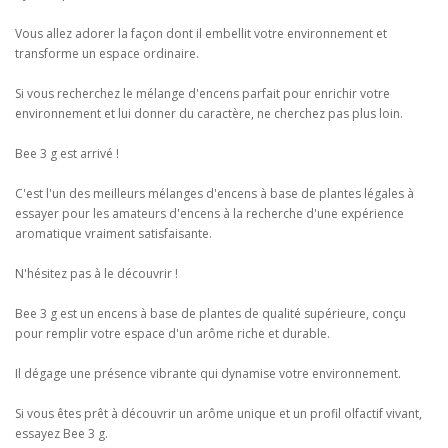
Vous allez adorer la façon dont il embellit votre environnement et
transforme un espace ordinaire.
Si vous recherchez le mélange d'encens parfait pour enrichir votre
environnement et lui donner du caractère, ne cherchez pas plus loin.
Bee 3 g est arrivé !
C'est l'un des meilleurs mélanges d'encens à base de plantes légales à
essayer pour les amateurs d'encens à la recherche d'une expérience
aromatique vraiment satisfaisante.
N'hésitez pas à le découvrir !
Bee 3 g est un encens à base de plantes de qualité supérieure, conçu
pour remplir votre espace d'un arôme riche et durable.
Il dégage une présence vibrante qui dynamise votre environnement.
Si vous êtes prêt à découvrir un arôme unique et un profil olfactif vivant,
essayez Bee 3 g.