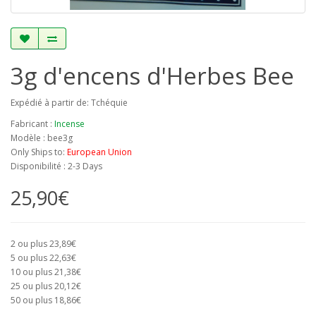
3g d'encens d'Herbes Bee
Expédié à partir de: Tchéquie
Fabricant :
Incense
Modèle : bee3g
Only Ships to:
European Union
Disponibilité : 2-3 Days
25,90€
2 ou plus 23,89€
5 ou plus 22,63€
10 ou plus 21,38€
25 ou plus 20,12€
50 ou plus 18,86€