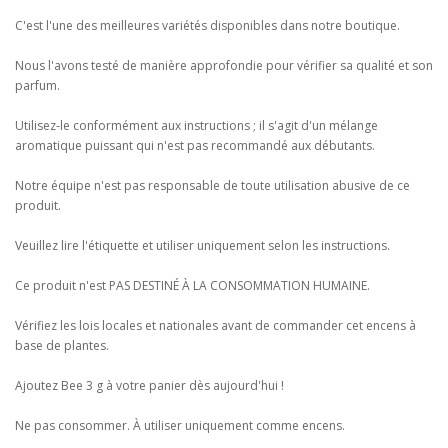
C'est l'une des meilleures variétés disponibles dans notre boutique.
Nous l'avons testé de manière approfondie pour vérifier sa qualité et son
parfum.
Utilisez-le conformément aux instructions ; il s'agit d'un mélange
aromatique puissant qui n'est pas recommandé aux débutants.
Notre équipe n'est pas responsable de toute utilisation abusive de ce
produit.
Veuillez lire l'étiquette et utiliser uniquement selon les instructions.
Ce produit n'est PAS DESTINÉ À LA CONSOMMATION HUMAINE.
Vérifiez les lois locales et nationales avant de commander cet encens à
base de plantes.
Ajoutez Bee 3 g à votre panier dès aujourd'hui !
Ne pas consommer. À utiliser uniquement comme encens.