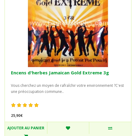
Encens d'herbes Jamaican Gold Extreme 3g
Vous cherchez un moyen de rafraîchir votre environnement ?C'est
une préoccupation commune..
25,90€
AJOUTER AU PANIER