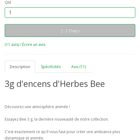
Qté
2-3 Days
(11 avis)
/
Écrire un avis
Description
Spécificités
Avis (11)
3g d'encens d'Herbes Bee
Découvrez une atmosphère animée !
Essayez Bee 3 g, la dernière nouveauté de notre collection.
C'est exactement ce qu'il vous faut pour créer une ambiance plus
dynamique et animée.