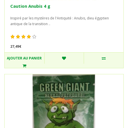
Caution Anubis 4 g
Inspiré par les mystères de l'Antiquité : Anubis, dieu égyptien
antique de la transition ..
27,49€
AJOUTER AU PANIER