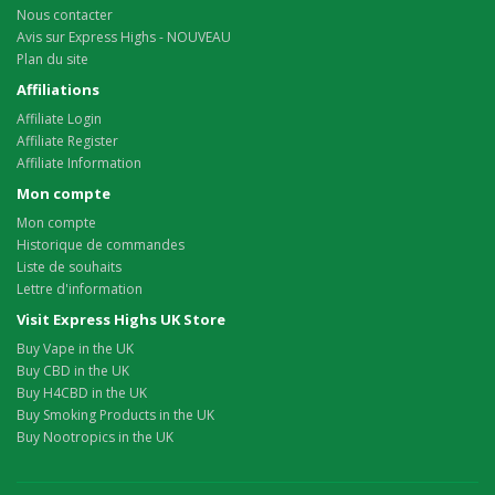
Nous contacter
Avis sur Express Highs - NOUVEAU
Plan du site
Affiliations
Affiliate Login
Affiliate Register
Affiliate Information
Mon compte
Mon compte
Historique de commandes
Liste de souhaits
Lettre d'information
Visit Express Highs UK Store
Buy Vape in the UK
Buy CBD in the UK
Buy H4CBD in the UK
Buy Smoking Products in the UK
Buy Nootropics in the UK