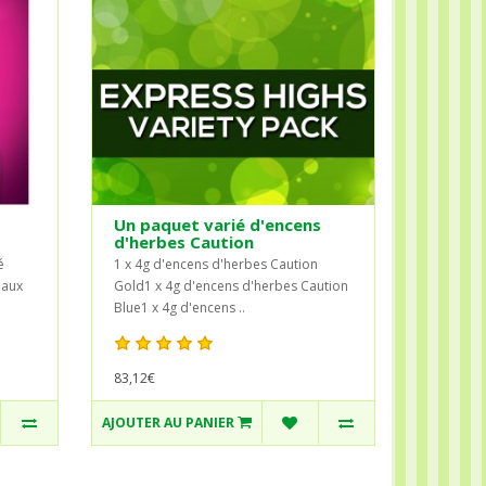
Un paquet varié d'encens
d'herbes Caution
é
1 x 4g d'encens d'herbes Caution
 aux
Gold1 x 4g d'encens d'herbes Caution
Blue1 x 4g d'encens ..
83,12€
AJOUTER AU PANIER