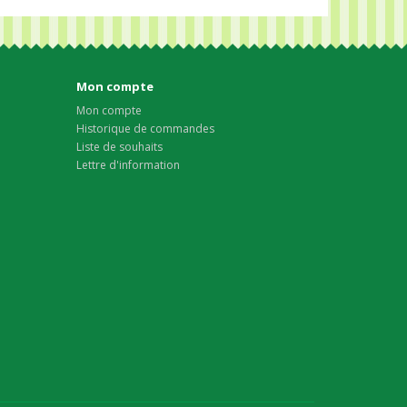
Mon compte
Mon compte
Historique de commandes
Liste de souhaits
Lettre d'information