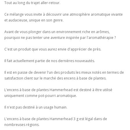
Tout au long du trajet aller-retour.
Ce mélange vous invite à découvrir une atmosphère aromatique vivante
et audacieuse, unique en son genre.
Avant de vous plonger dans un environnement riche en arômes,
pourquoi ne pas tenter une aventure inspirée par l'aromathérapie ?
C'est un produit que vous aurez envie d'apprécier de près.
Il fait actuellement partie de nos dernières nouveautés.
Il est en passe de devenir l'un des produits les mieux notés en termes de
satisfaction client sur le marché des encens à base de plantes.
L'encens à base de plantes Hammerhead est destiné à être utilisé
uniquement comme pot-pourri aromatique.
Il n'est pas destiné à un usage humain.
L'encens à base de plantes Hammerhead 3 g est légal dans de
nombreuses régions.