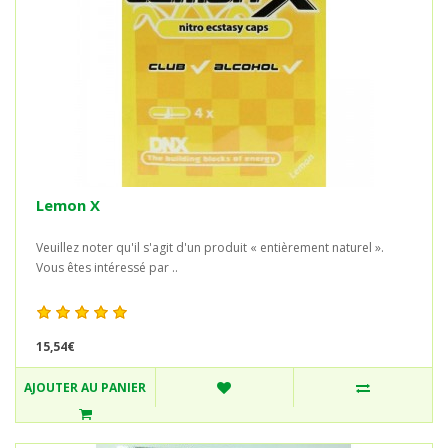
Lemon X
Veuillez noter qu'il s'agit d'un produit « entièrement naturel ».
Vous êtes intéressé par ..
15,54€
AJOUTER AU PANIER