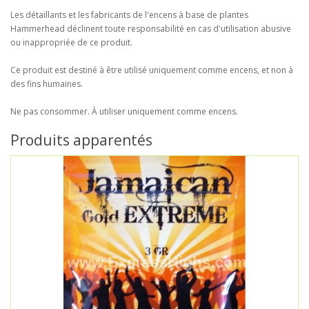
Les détaillants et les fabricants de l'encens à base de plantes
Hammerhead déclinent toute responsabilité en cas d'utilisation abusive
ou inappropriée de ce produit.
Ce produit est destiné à être utilisé uniquement comme encens, et non à
des fins humaines.
Ne pas consommer. À utiliser uniquement comme encens.
Produits apparentés