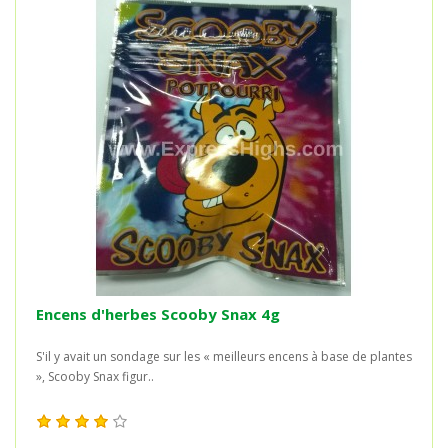
Encens d'herbes Scooby Snax 4g
S'il y avait un sondage sur les « meilleurs encens à base de plantes
», Scooby Snax figur..