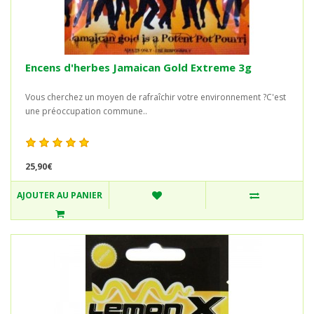
Encens d'herbes Jamaican Gold Extreme 3g
Vous cherchez un moyen de rafraîchir votre environnement ?C'est
une préoccupation commune..
25,90€
AJOUTER AU PANIER