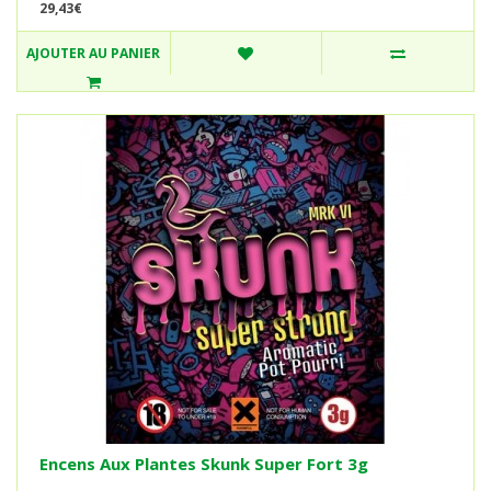
29,43€
AJOUTER AU PANIER
Encens Aux Plantes Skunk Super Fort 3g