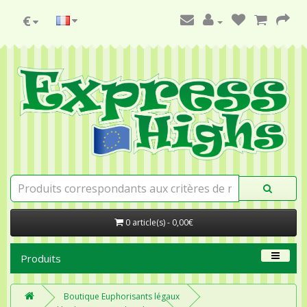
€
0 article(s) - 0,00€
Produits
Boutique Euphorisants légaux