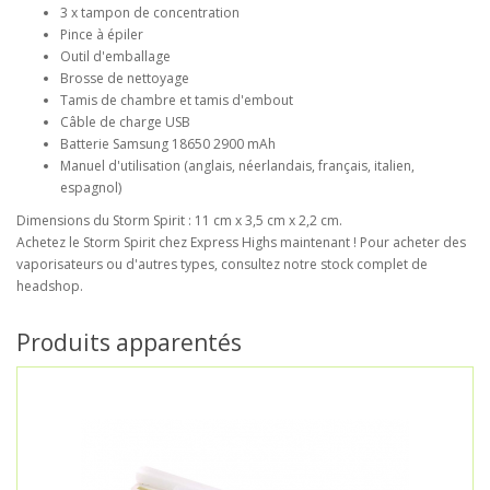
3 x tampon de concentration
Pince à épiler
Outil d'emballage
Brosse de nettoyage
Tamis de chambre et tamis d'embout
Câble de charge USB
Batterie Samsung 18650 2900 mAh
Manuel d'utilisation (anglais, néerlandais, français, italien,
espagnol)
Dimensions du Storm Spirit : 11 cm x 3,5 cm x 2,2 cm.
Achetez le Storm Spirit chez Express Highs maintenant ! Pour acheter des
vaporisateurs ou d'autres types, consultez notre stock complet de
headshop.
Produits apparentés