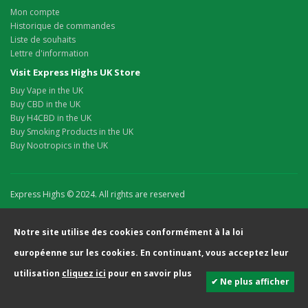
Mon compte
Historique de commandes
Liste de souhaits
Lettre d'information
Visit Express Highs UK Store
Buy Vape in the UK
Buy CBD in the UK
Buy H4CBD in the UK
Buy Smoking Products in the UK
Buy Nootropics in the UK
Express Highs © 2024. All rights are reserved
Notre site utilise des cookies conformément à la loi
européenne sur les cookies. En continuant, vous acceptez leur
utilisation
cliquez ici
pour en savoir plus
✔ Ne plus afficher