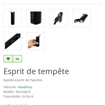
Esprit de tempête
Expédié à partir de: Pays-Bas
Fabricant :
Headshop
Modèle : StormSpirit
Disponibilité : En Stock