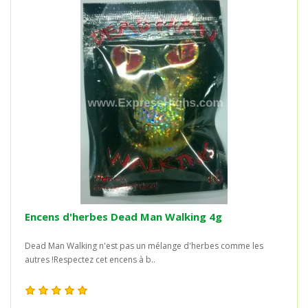
Encens d'herbes Dead Man Walking 4g
Dead Man Walking n'est pas un mélange d'herbes comme les
autres !Respectez cet encens à b..