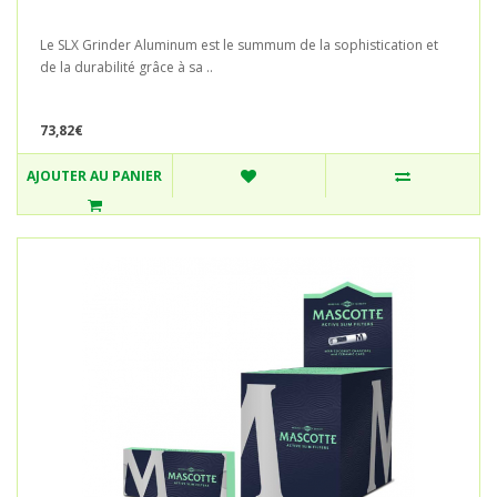
Le SLX Grinder Aluminum est le summum de la sophistication et
de la durabilité grâce à sa ..
73,82€
AJOUTER AU PANIER