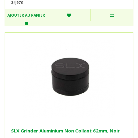
34,97€
AJOUTER AU PANIER
SLX Grinder Aluminium Non Collant 62mm, Noir