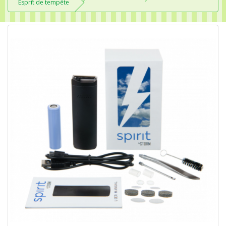
Esprit de tempête