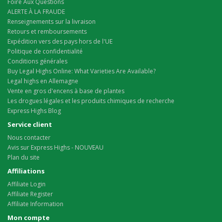
Foire Aux Questions
ALERTE À LA FRAUDE
Renseignements sur la livraison
Retours et remboursements
Expédition vers des pays hors de l'UE
Politique de confidentialité
Conditions générales
Buy Legal Highs Online: What Varieties Are Available?
Legal highs en Allemagne
Vente en gros d'encens à base de plantes
Les drogues légales et les produits chimiques de recherche
Express Highs Blog
Service client
Nous contacter
Avis sur Express Highs - NOUVEAU
Plan du site
Affiliations
Affiliate Login
Affiliate Register
Affiliate Information
Mon compte