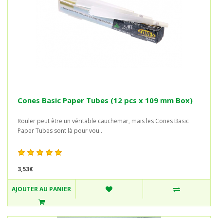
Cones Basic Paper Tubes (12 pcs x 109 mm Box)
Rouler peut être un véritable cauchemar, mais les Cones Basic
Paper Tubes sont là pour vou..
3,53€
AJOUTER AU PANIER