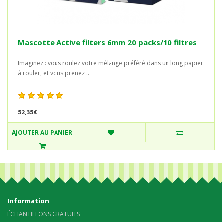
Mascotte Active filters 6mm 20 packs/10 filtres
Imaginez : vous roulez votre mélange préféré dans un long papier
à rouler, et vous prenez ..
52,35€
AJOUTER AU PANIER
Information
ÉCHANTILLONS GRATUITS