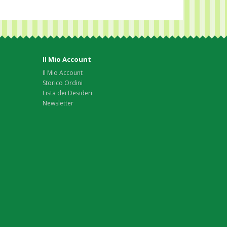
Il Mio Account
Il Mio Account
Storico Ordini
Lista dei Desideri
Newsletter