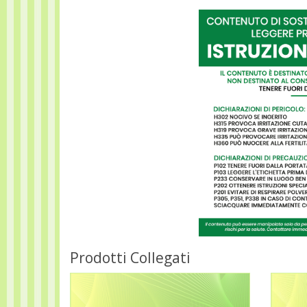
Prodotti Collegati