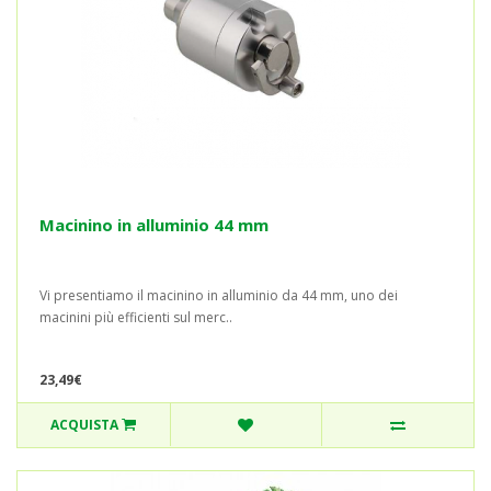
Macinino in alluminio 44 mm
Vi presentiamo il macinino in alluminio da 44 mm, uno dei
macinini più efficienti sul merc..
23,49€
ACQUISTA