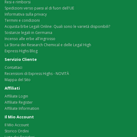
Resi e rimborsi
Spedizioni verso paesi al di fuori dell'UE
Informativa sulla privacy
Termini e condizioni
Acquista Erbe Legali Online: Quali sono le varietà disponibili?
Sostanze legali in Germania
Incenso alle erbe all'ingrosso
La Storia dei Research Chemical e delle Legal High
Express Highs Blog
Servizio Cliente
Contattaci
Recensioni di Express Highs - NOVITÀ
Mappa del Sito
Affiliati
Affiliate Login
Affiliate Register
Affiliate Information
Il Mio Account
Il Mio Account
Storico Ordini