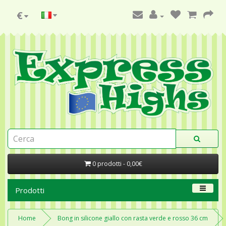
€
0 prodotti - 0,00€
Prodotti
Home
Bong in silicone giallo con rasta verde e rosso 36 cm