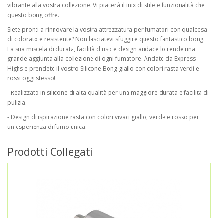
vibrante alla vostra collezione. Vi piacerà il mix di stile e funzionalità che
questo bong offre.
Siete pronti a rinnovare la vostra attrezzatura per fumatori con qualcosa
di colorato e resistente? Non lasciatevi sfuggire questo fantastico bong.
La sua miscela di durata, facilità d'uso e design audace lo rende una
grande aggiunta alla collezione di ogni fumatore. Andate da Express
Highs e prendete il vostro Silicone Bong giallo con colori rasta verdi e
rossi oggi stesso!
- Realizzato in silicone di alta qualità per una maggiore durata e facilità di
pulizia.
- Design di ispirazione rasta con colori vivaci giallo, verde e rosso per
un'esperienza di fumo unica.
Prodotti Collegati