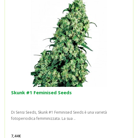
Skunk #1 Feminised Seeds
Di Sensi Seeds, Skunk #1 Feminised Seeds è una varietà
fotoperiodica femminizzata. La sua ..
7,44€