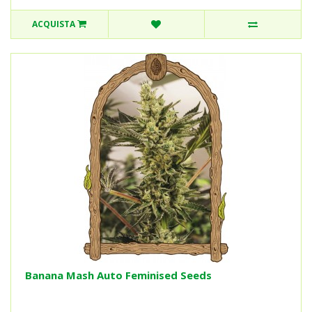
ACQUISTA
Banana Mash Auto Feminised Seeds