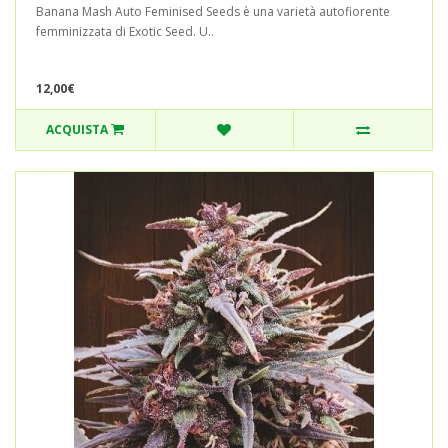
Banana Mash Auto Feminised Seeds è una varietà autofiorente
femminizzata di Exotic Seed. U..
12,00€
ACQUISTA