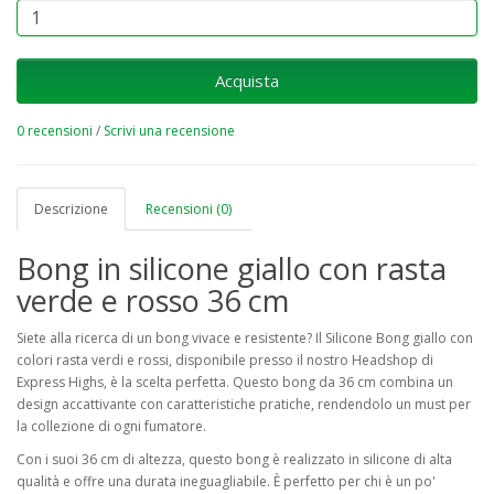
Acquista
0 recensioni
/
Scrivi una recensione
Descrizione
Recensioni (0)
Bong in silicone giallo con rasta
verde e rosso 36 cm
Siete alla ricerca di un bong vivace e resistente? Il Silicone Bong giallo con
colori rasta verdi e rossi, disponibile presso il nostro Headshop di
Express Highs, è la scelta perfetta. Questo bong da 36 cm combina un
design accattivante con caratteristiche pratiche, rendendolo un must per
la collezione di ogni fumatore.
Con i suoi 36 cm di altezza, questo bong è realizzato in silicone di alta
qualità e offre una durata ineguagliabile. È perfetto per chi è un po'