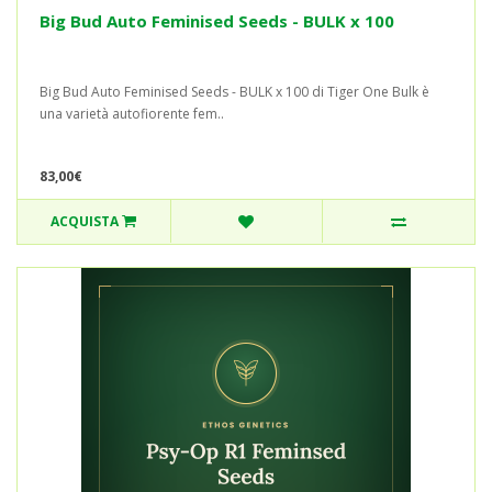
Big Bud Auto Feminised Seeds - BULK x 100
Big Bud Auto Feminised Seeds - BULK x 100 di Tiger One Bulk è
una varietà autofiorente fem..
83,00€
ACQUISTA