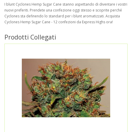
I blunt Cyclones Hemp Sugar Cane stanno aspettando di diventare i vostri
nuovi preferiti. Prendete una confezione oggi stesso e scoprite perché
Cyclones sta definendo lo standard per i blunt aromatizzati. Acquista
Cyclones Hemp Sugar Cane - 12 confezioni da Express Highs ora!
Prodotti Collegati