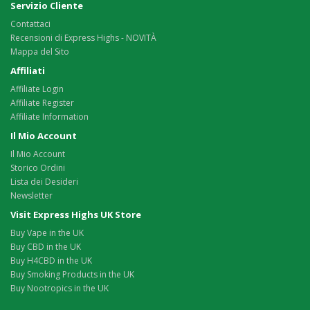
Servizio Cliente
Contattaci
Recensioni di Express Highs - NOVITÀ
Mappa del Sito
Affiliati
Affiliate Login
Affiliate Register
Affiliate Information
Il Mio Account
Il Mio Account
Storico Ordini
Lista dei Desideri
Newsletter
Visit Express Highs UK Store
Buy Vape in the UK
Buy CBD in the UK
Buy H4CBD in the UK
Buy Smoking Products in the UK
Buy Nootropics in the UK