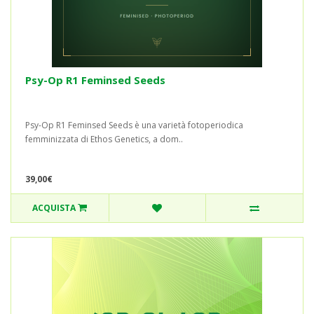
Psy-Op R1 Feminsed Seeds
Psy-Op R1 Feminsed Seeds è una varietà fotoperiodica
femminizzata di Ethos Genetics, a dom..
39,00€
ACQUISTA