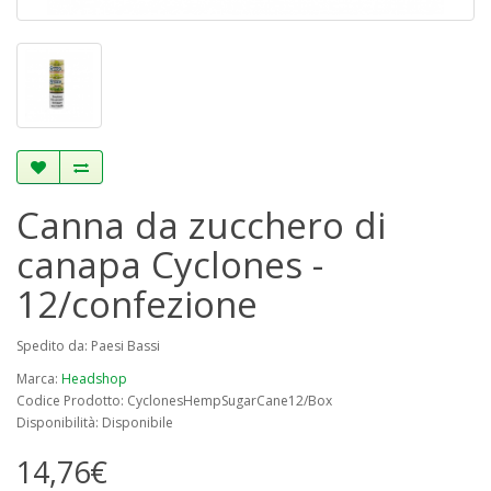
Canna da zucchero di
canapa Cyclones -
12/confezione
Spedito da: Paesi Bassi
Marca:
Headshop
Codice Prodotto: CyclonesHempSugarCane12/Box
Disponibilità: Disponibile
14,76€