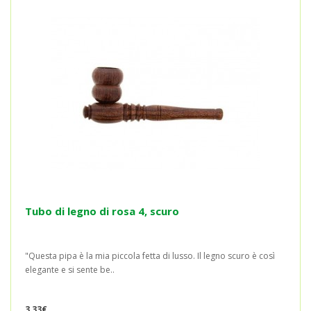
Tubo di legno di rosa 4, scuro
"Questa pipa è la mia piccola fetta di lusso. Il legno scuro è così
elegante e si sente be..
3,33€