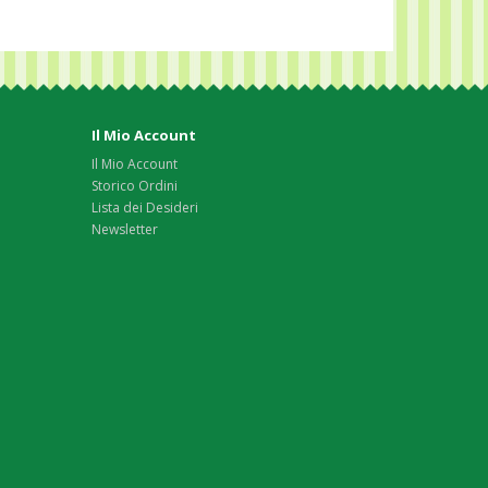
Il Mio Account
Il Mio Account
Storico Ordini
Lista dei Desideri
Newsletter