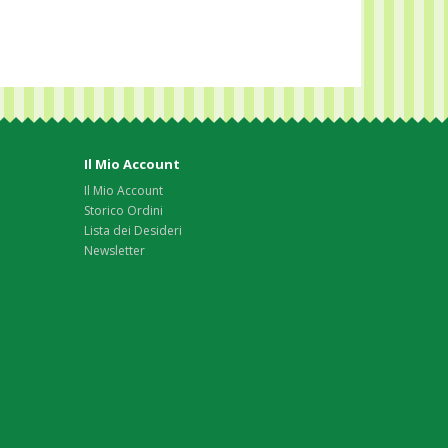
Il Mio Account
Il Mio Account
Storico Ordini
Lista dei Desideri
Newsletter