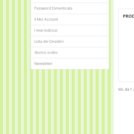
Password Dimenticata
PRO
Il Mio Account
I miei Indirizzi
Lista dei Desideri
Storico ordini
Newsletter
Vis. da 1 