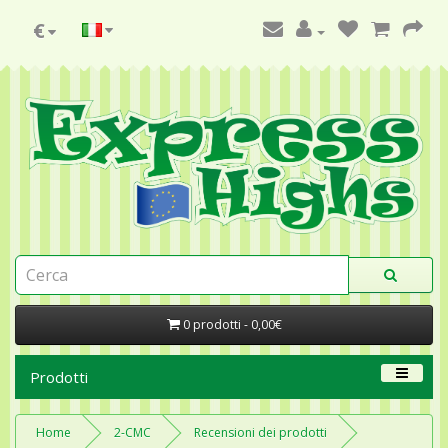
€
0 prodotti - 0,00€
Prodotti
Home
2-CMC
Recensioni dei prodotti