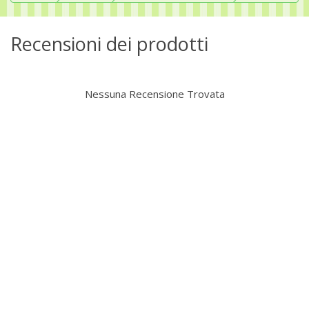
Recensioni dei prodotti
Nessuna Recensione Trovata