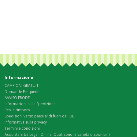
Informazione
CAMPIONI GRATUITI
Domande Frequenti
AVVISO FRODE
Informazioni sulla Spedizione
Resi e rimborsi
Spedizioni verso paesi al di fuori dell'UE
Informativa sulla privacy
Termini e condizioni
Acquista Erbe Legali Online: Quali sono le varietà disponibili?