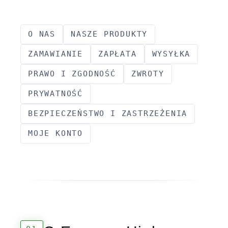
O NAS
NASZE PRODUKTY
ZAMAWIANIE
ZAPŁATA
WYSYŁKA
PRAWO I ZGODNOŚĆ
ZWROTY
PRYWATNOŚĆ
BEZPIECZEŃSTWO I ZASTRZEŻENIA
MOJE KONTO