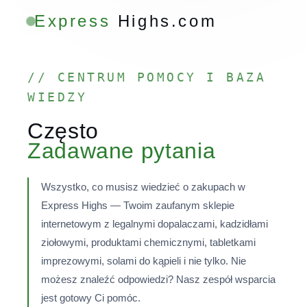
Express
Highs.com
// CENTRUM POMOCY I BAZA
WIEDZY
Często
Zadawane pytania
Wszystko, co musisz wiedzieć o zakupach w
Express Highs — Twoim zaufanym sklepie
internetowym z legalnymi dopalaczami, kadzidłami
ziołowymi, produktami chemicznymi, tabletkami
imprezowymi, solami do kąpieli i nie tylko. Nie
możesz znaleźć odpowiedzi? Nasz zespół wsparcia
jest gotowy Ci pomóc.