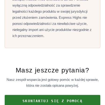
wyłączną odpowiedzialność za sprawdzenie
legalności każdego produktu w swojej jurysdykcji
przed złożeniem zamówienia. Express Highs nie
ponosi odpowiedzialności za niewłaściwe użycie,
nielegalny import ani użycie produktów niezgodnie z
ich przeznaczeniem.
Masz jeszcze pytania?
Nasz zespół wsparcia jest gotowy pomóc w każdej sprawie,
która nie została opisana powyżej.
SKONTAKTUJ SIĘ Z POMOCĄ