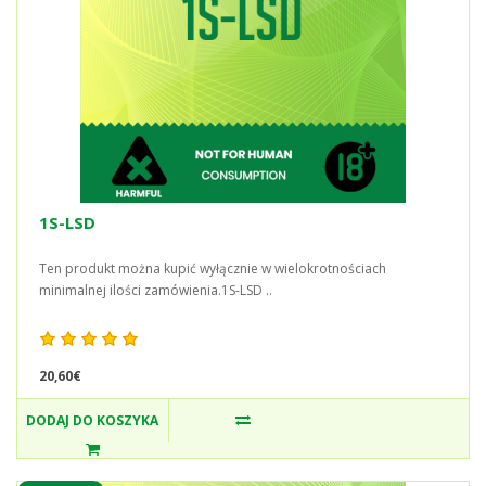
1S-LSD
Ten produkt można kupić wyłącznie w wielokrotnościach
minimalnej ilości zamówienia.1S-LSD ..
20,60€
DODAJ DO KOSZYKA