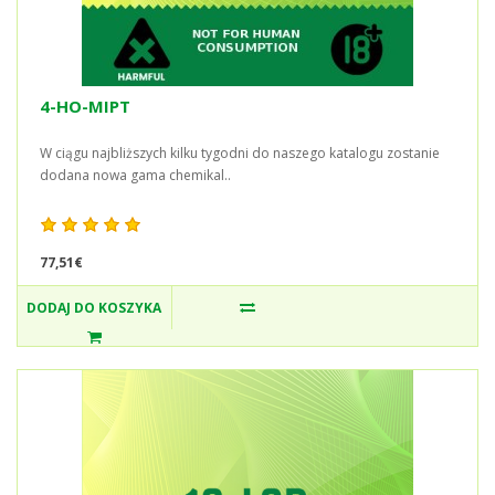
4-HO-MIPT
W ciągu najbliższych kilku tygodni do naszego katalogu zostanie
dodana nowa gama chemikal..
77,51€
DODAJ DO KOSZYKA