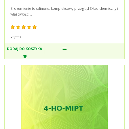
Zrozumienie tozalinonu: kompleksowy przegląd Skład chemiczny i
właściwości ..
23,55€
DODAJ DO KOSZYKA