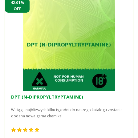
42.01%
OFF
DPT (N-DIPROPYLTRYPTAMINE)
W ciągu najbliższych kilku tygodni do naszego katalogu zostanie
dodana nowa gama chemikal..