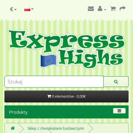
€
0 elementów - 0,00€
Produkty
Sklep z chemikaliami badawczymi