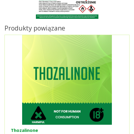
Produkty powiązane
Thozalinone