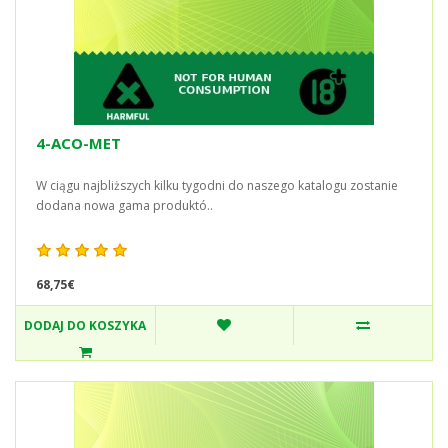
4-ACO-MET
W ciągu najbliższych kilku tygodni do naszego katalogu zostanie
dodana nowa gama produktó..
68,75€
DODAJ DO KOSZYKA