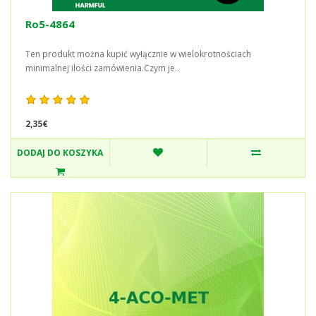
Ro5-4864
Ten produkt można kupić wyłącznie w wielokrotnościach
minimalnej ilości zamówienia.Czym je..
2,35€
DODAJ DO KOSZYKA