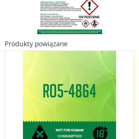
Produkty powiązane