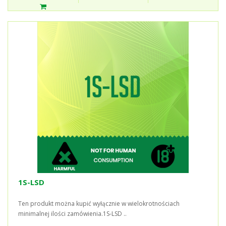
1S-LSD
Ten produkt można kupić wyłącznie w wielokrotnościach
minimalnej ilości zamówienia.1S-LSD ..