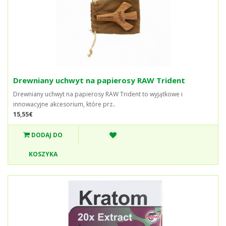
Drewniany uchwyt na papierosy RAW Trident
Drewniany uchwyt na papierosy RAW Trident to wyjątkowe i
innowacyjne akcesorium, które prz..
15,55€
DODAJ DO
KOSZYKA