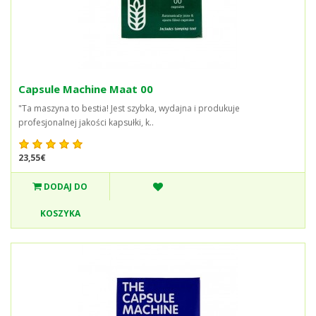
Capsule Machine Maat 00
"Ta maszyna to bestia! Jest szybka, wydajna i produkuje
profesjonalnej jakości kapsułki, k..
23,55€
DODAJ DO
KOSZYKA