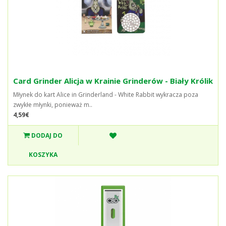
Card Grinder Alicja w Krainie Grinderów - Biały Królik
Młynek do kart Alice in Grinderland - White Rabbit wykracza poza
zwykłe młynki, ponieważ m..
4,59€
DODAJ DO
KOSZYKA