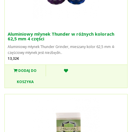
Aluminiowy młynek Thunder w różnych kolorach
62,5 mm 4 części
Aluminiowy młynek Thunder Grinder, mieszany kolor 62,5 mm 4-
częściowy młynek jest niezbędn..
13,32€
DODAJ DO
KOSZYKA