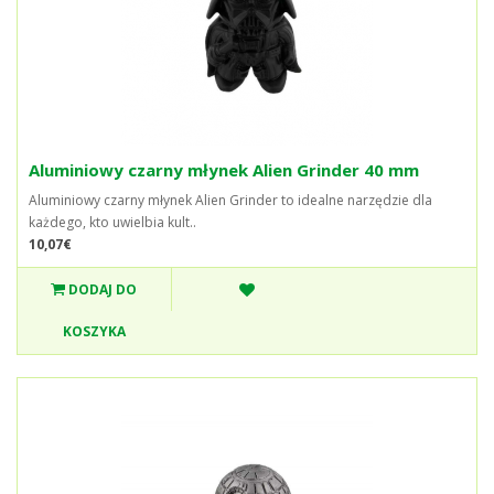
Aluminiowy czarny młynek Alien Grinder 40 mm
Aluminiowy czarny młynek Alien Grinder to idealne narzędzie dla
każdego, kto uwielbia kult..
10,07€
DODAJ DO
KOSZYKA