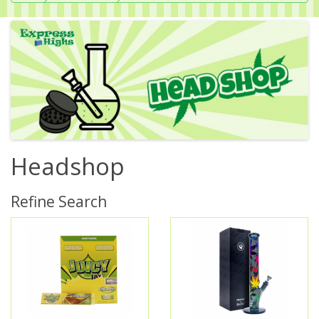
Headshop
Refine Search