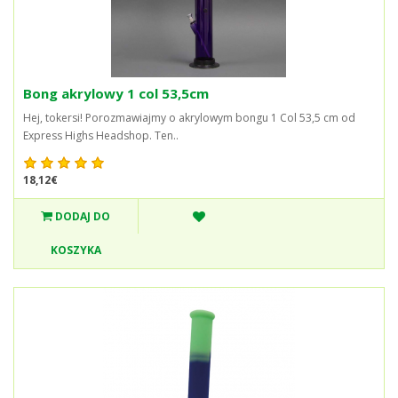
Bong akrylowy 1 col 53,5cm
Hej, tokersi! Porozmawiajmy o akrylowym bongu 1 Col 53,5 cm od
Express Highs Headshop. Ten..
18,12€
DODAJ DO
KOSZYKA