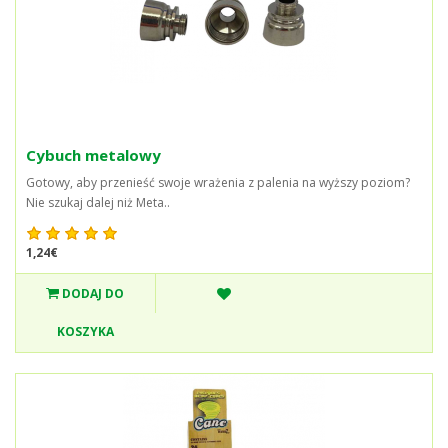
Cybuch metalowy
Gotowy, aby przenieść swoje wrażenia z palenia na wyższy poziom?
Nie szukaj dalej niż Meta..
1,24€
DODAJ DO
KOSZYKA