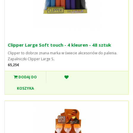
Clipper Large Soft touch - 4 kleuren - 48 sztuk
Clipper to dobrze znana marka w świecie akcesoriów do palenia.
Zapalniczki Clipper Large S..
65,25€
DODAJ DO
KOSZYKA