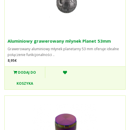
Aluminiowy grawerowany młynek Planet 53mm
Grawerowany aluminiowy młynek planetarny 53 mm oferuje idealne
połączenie funkcjonalności ..
8,95€
DODAJ DO
KOSZYKA