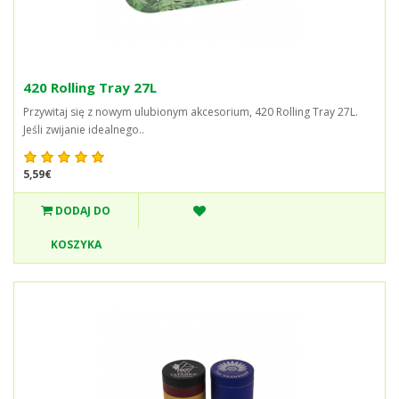
420 Rolling Tray 27L
Przywitaj się z nowym ulubionym akcesorium, 420 Rolling Tray 27L.
Jeśli zwijanie idealnego..
5,59€
DODAJ DO
KOSZYKA