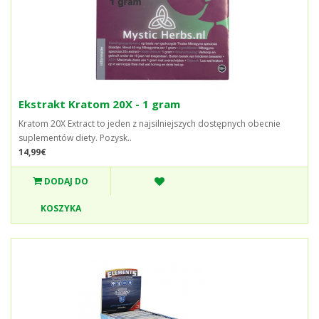
Ekstrakt Kratom 20X - 1 gram
Kratom 20X Extract to jeden z najsilniejszych dostępnych obecnie
suplementów diety. Pozysk..
14,99€
DODAJ DO
KOSZYKA