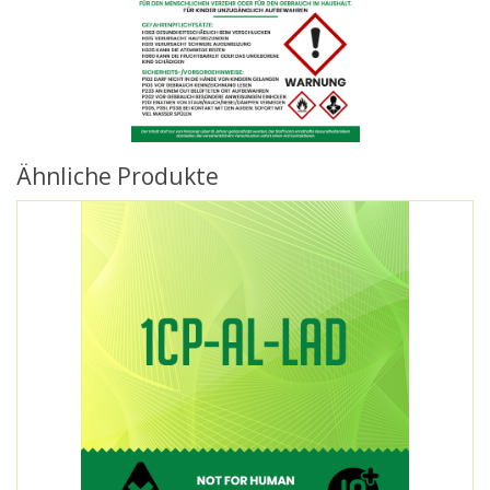
Ähnliche Produkte