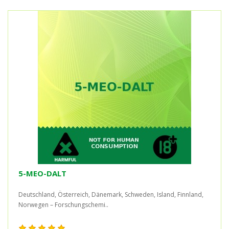
5-MEO-DALT
Deutschland, Österreich, Dänemark, Schweden, Island, Finnland,
Norwegen – Forschungschemi..