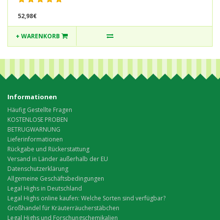
52,98€
+ WARENKORB
Informationen
Häufig Gestellte Fragen
KOSTENLOSE PROBEN
BETRUGWARNUNG
Lieferinformationen
Rückgabe und Rückerstattung
Versand in Länder außerhalb der EU
Datenschutzerklärung
Allgemeine Geschäftsbedingungen
Legal Highs in Deutschland
Legal Highs online kaufen: Welche Sorten sind verfügbar?
Großhandel für Kräuterräucherstäbchen
Legal Highs und Forschungschemikalien