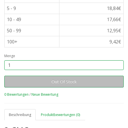
5 - 9
18,84€
10 - 49
17,66€
50 - 99
12,95€
100+
9,42€
Menge
Out Of Stock
0 Bewertungen
/
Neue Bewertung
Beschreibung
Produktbewertungen (0)