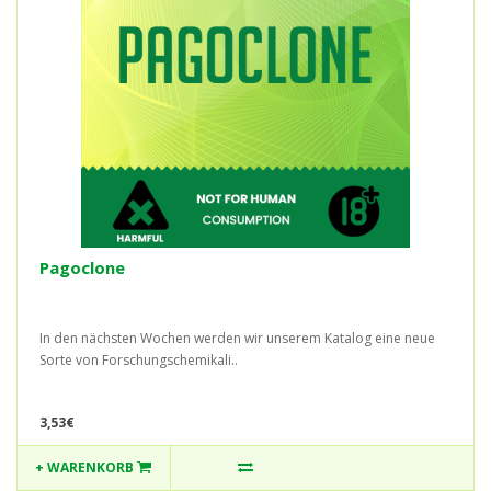
Pagoclone
In den nächsten Wochen werden wir unserem Katalog eine neue
Sorte von Forschungschemikali..
3,53€
+ WARENKORB