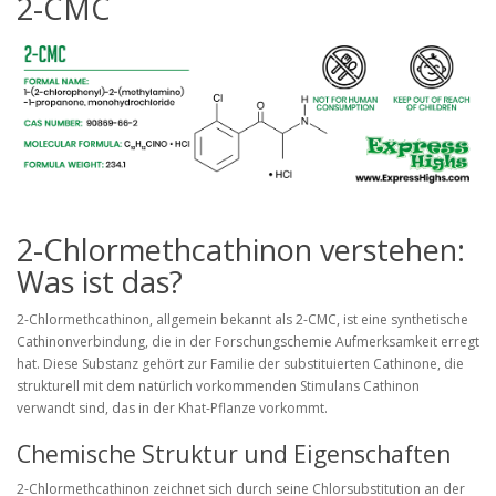
2-CMC
2-Chlormethcathinon verstehen:
Was ist das?
2-Chlormethcathinon, allgemein bekannt als 2-CMC, ist eine synthetische
Cathinonverbindung, die in der Forschungschemie Aufmerksamkeit erregt
hat. Diese Substanz gehört zur Familie der substituierten Cathinone, die
strukturell mit dem natürlich vorkommenden Stimulans Cathinon
verwandt sind, das in der Khat-Pflanze vorkommt.
Chemische Struktur und Eigenschaften
2-Chlormethcathinon zeichnet sich durch seine Chlorsubstitution an der