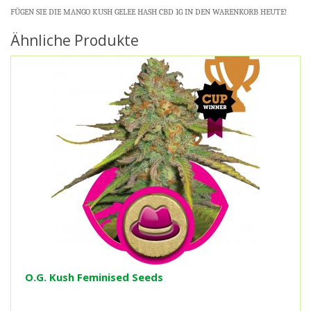
FÜGEN SIE DIE MANGO KUSH GELEE HASH CBD 1G IN DEN WARENKORB HEUTE!
Ähnliche Produkte
O.G. Kush Feminised Seeds