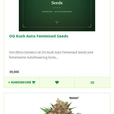
OG Kush Auto Feminised Seeds
Von Ethos Genetics ist OG Kush Auto Feminised Seeds eine
feminisierte Autoflowering Sorte,..
39,00€
+ WARENKORB