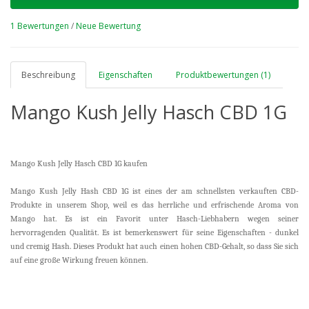
1 Bewertungen
/
Neue Bewertung
Beschreibung
Eigenschaften
Produktbewertungen (1)
Mango Kush Jelly Hasch CBD 1G
Mango Kush Jelly Hasch CBD 1G kaufen
Mango Kush Jelly Hash CBD 1G ist eines der am schnellsten verkauften CBD-
Produkte in unserem Shop, weil es das herrliche und erfrischende Aroma von
Mango hat. Es ist ein Favorit unter Hasch-Liebhabern wegen seiner
hervorragenden Qualität. Es ist bemerkenswert für seine Eigenschaften - dunkel
und cremig Hash. Dieses Produkt hat auch einen hohen CBD-Gehalt, so dass Sie sich
auf eine große Wirkung freuen können.