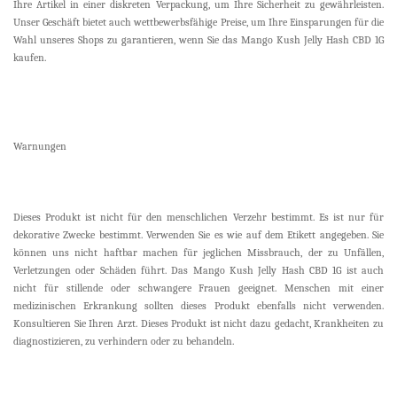
Ihre Artikel in einer diskreten Verpackung, um Ihre Sicherheit zu gewährleisten.
Unser Geschäft bietet auch wettbewerbsfähige Preise, um Ihre Einsparungen für die
Wahl unseres Shops zu garantieren, wenn Sie das Mango Kush Jelly Hash CBD 1G
kaufen.
Warnungen
Dieses Produkt ist nicht für den menschlichen Verzehr bestimmt. Es ist nur für
dekorative Zwecke bestimmt. Verwenden Sie es wie auf dem Etikett angegeben. Sie
können uns nicht haftbar machen für jeglichen Missbrauch, der zu Unfällen,
Verletzungen oder Schäden führt. Das Mango Kush Jelly Hash CBD 1G ist auch
nicht für stillende oder schwangere Frauen geeignet. Menschen mit einer
medizinischen Erkrankung sollten dieses Produkt ebenfalls nicht verwenden.
Konsultieren Sie Ihren Arzt. Dieses Produkt ist nicht dazu gedacht, Krankheiten zu
diagnostizieren, zu verhindern oder zu behandeln.