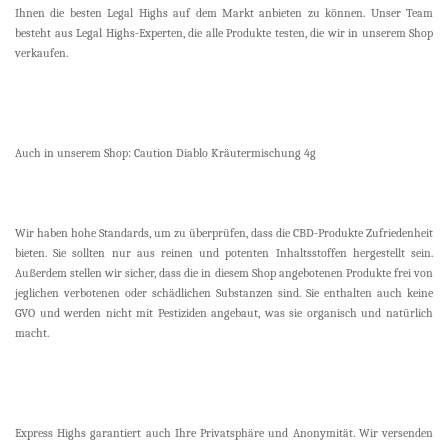
Ihnen die besten Legal Highs auf dem Markt anbieten zu können. Unser Team
besteht aus Legal Highs-Experten, die alle Produkte testen, die wir in unserem Shop
verkaufen.
Auch in unserem Shop: Caution Diablo Kräutermischung 4g
Wir haben hohe Standards, um zu überprüfen, dass die CBD-Produkte Zufriedenheit
bieten. Sie sollten nur aus reinen und potenten Inhaltsstoffen hergestellt sein.
Außerdem stellen wir sicher, dass die in diesem Shop angebotenen Produkte frei von
jeglichen verbotenen oder schädlichen Substanzen sind. Sie enthalten auch keine
GVO und werden nicht mit Pestiziden angebaut, was sie organisch und natürlich
macht.
Express Highs garantiert auch Ihre Privatsphäre und Anonymität. Wir versenden