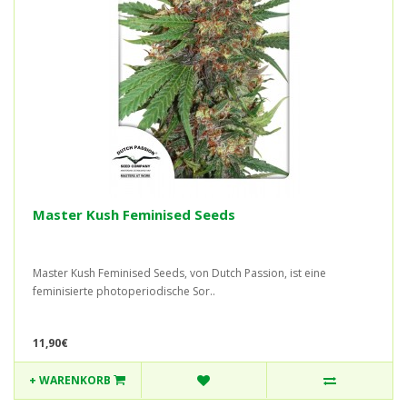
Master Kush Feminised Seeds
Master Kush Feminised Seeds, von Dutch Passion, ist eine
feminisierte photoperiodische Sor..
11,90€
+ WARENKORB