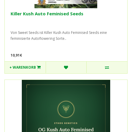
Killer Kush Auto Feminised Seeds
Von Sweet Seeds ist Killer Kush Auto Feminised Seeds eine
feminisierte Autoflowering Sorte..
10,91€
+ WARENKORB