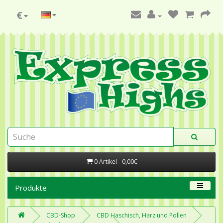
€
0 Artikel - 0,00€
Produkte
CBD-Shop
CBD Haschisch, Harz und Pollen