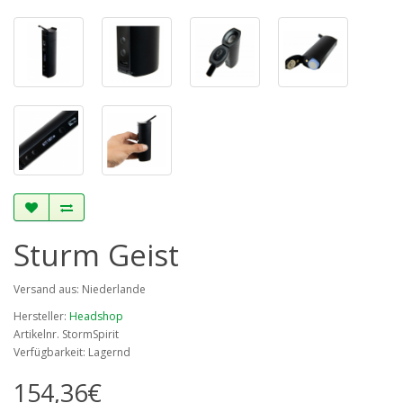
Sturm Geist
Versand aus: Niederlande
Hersteller:
Headshop
Artikelnr. StormSpirit
Verfügbarkeit: Lagernd
154,36€