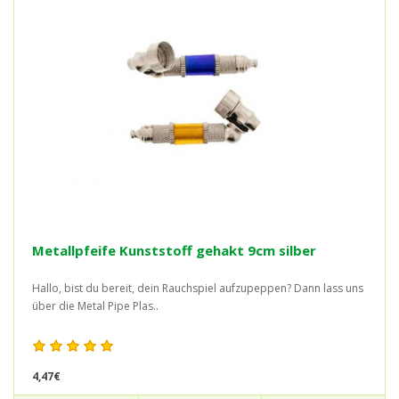
Metallpfeife Kunststoff gehakt 9cm silber
Hallo, bist du bereit, dein Rauchspiel aufzupeppen? Dann lass uns
über die Metal Pipe Plas..
4,47€