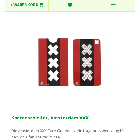
+ WARENKORB
Kartenschleifer, Amsterdam XXX
Die Amsterdam XXX Card Grinder ist ein tragbares Werkzeug für
das Schleifen Kräuter mit Le..