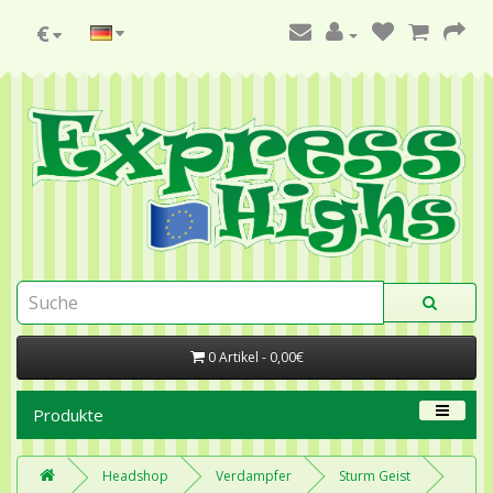
€
0 Artikel - 0,00€
Produkte
Headshop
Verdampfer
Sturm Geist