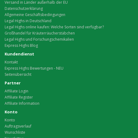
Versand in Länder außerhalb der EU
Datenschutzerklärung
Allgemeine Geschäftsbedingungen
Legal Highs in Deutschland
Legal Highs online kaufen: Welche Sorten sind verfügbar?
Großhandel für Kräuterräucherstäbchen
Legal Highs und Forschungschemikalien
Express Highs Blog
Kundendienst
Kontakt
Express Highs Bewertungen - NEU
Seitenübersicht
Partner
Affiliate Login
Affiliate Register
Affiliate Information
Konto
Konto
Auftragsverlauf
Wunschliste