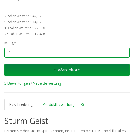
2 oder weitere 142,37€
5 oder weitere 134,87€
10 oder weitere 127,39€
25 oder weitere 112,40€
Menge
+ Warenkorb
3 Bewertungen
/
Neue Bewertung
Beschreibung
Produktbewertungen (3)
Sturm Geist
Lernen Sie den Storm Spirit kennen, Ihren neuen besten Kumpel für alles,