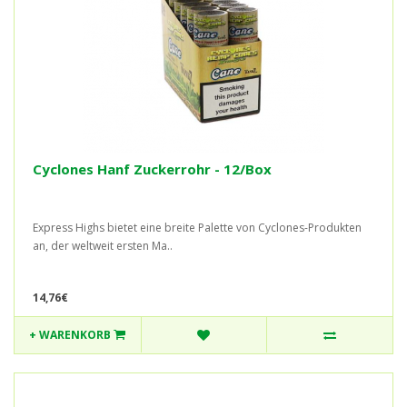
Cyclones Hanf Zuckerrohr - 12/Box
Express Highs bietet eine breite Palette von Cyclones-Produkten
an, der weltweit ersten Ma..
14,76€
+ WARENKORB