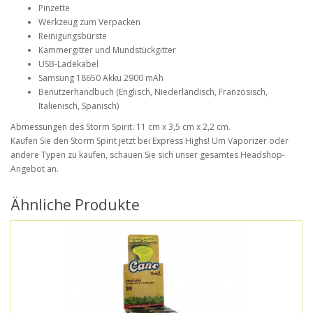
Pinzette
Werkzeug zum Verpacken
Reinigungsbürste
Kammergitter und Mundstückgitter
USB-Ladekabel
Samsung 18650 Akku 2900 mAh
Benutzerhandbuch (Englisch, Niederländisch, Französisch,
Italienisch, Spanisch)
Abmessungen des Storm Spirit: 11 cm x 3,5 cm x 2,2 cm.
Kaufen Sie den Storm Spirit jetzt bei Express Highs! Um Vaporizer oder
andere Typen zu kaufen, schauen Sie sich unser gesamtes Headshop-
Angebot an.
Ähnliche Produkte