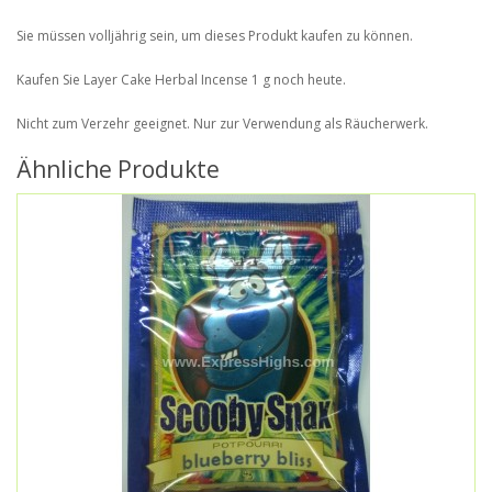
Sie müssen volljährig sein, um dieses Produkt kaufen zu können.
Kaufen Sie Layer Cake Herbal Incense 1 g noch heute.
Nicht zum Verzehr geeignet. Nur zur Verwendung als Räucherwerk.
Ähnliche Produkte