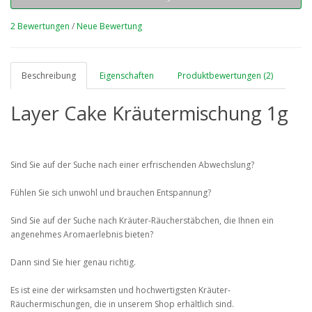
2 Bewertungen
/
Neue Bewertung
Beschreibung
Eigenschaften
Produktbewertungen (2)
Layer Cake Kräutermischung 1g
Sind Sie auf der Suche nach einer erfrischenden Abwechslung?
Fühlen Sie sich unwohl und brauchen Entspannung?
Sind Sie auf der Suche nach Kräuter-Räucherstäbchen, die Ihnen ein
angenehmes Aromaerlebnis bieten?
Dann sind Sie hier genau richtig.
Es ist eine der wirksamsten und hochwertigsten Kräuter-
Räuchermischungen, die in unserem Shop erhältlich sind.