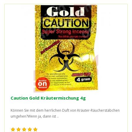
Caution Gold Kräutermischung 4g
Können Sie mit dem herrlichen Duft von Kräuter-Räucherstäbchen
umgehen?Wenn ja, dann ist ..