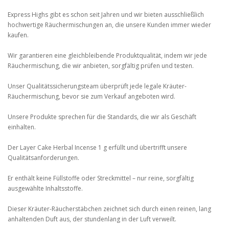
Express Highs gibt es schon seit Jahren und wir bieten ausschließlich
hochwertige Räuchermischungen an, die unsere Kunden immer wieder
kaufen.
Wir garantieren eine gleichbleibende Produktqualität, indem wir jede
Räuchermischung, die wir anbieten, sorgfältig prüfen und testen.
Unser Qualitätssicherungsteam überprüft jede legale Kräuter-
Räuchermischung, bevor sie zum Verkauf angeboten wird.
Unsere Produkte sprechen für die Standards, die wir als Geschäft
einhalten.
Der Layer Cake Herbal Incense 1 g erfüllt und übertrifft unsere
Qualitätsanforderungen.
Er enthält keine Füllstoffe oder Streckmittel – nur reine, sorgfältig
ausgewählte Inhaltsstoffe.
Dieser Kräuter-Räucherstäbchen zeichnet sich durch einen reinen, lang
anhaltenden Duft aus, der stundenlang in der Luft verweilt.