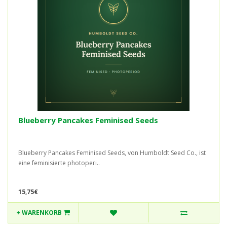
Blueberry Pancakes Feminised Seeds
Blueberry Pancakes Feminised Seeds, von Humboldt Seed Co., ist
eine feminisierte photoperi..
15,75€
+ WARENKORB