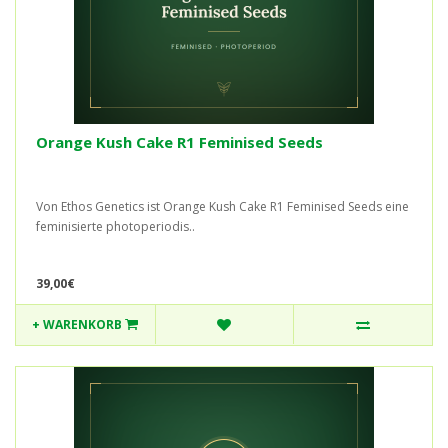
Orange Kush Cake R1 Feminised Seeds
Von Ethos Genetics ist Orange Kush Cake R1 Feminised Seeds eine
feminisierte photoperiodis..
39,00€
+ WARENKORB