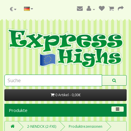
€
0 Artikel - 0,00€
Produkte
2-NENDCK (2-FXE)
Produktrezensionen