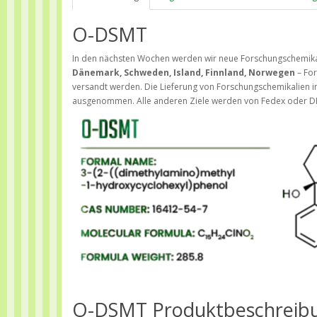
O-DSMT
In den nächsten Wochen werden wir neue Forschungschemika
Dänemark, Schweden, Island, Finnland, Norwegen
– For
versandt werden. Die Lieferung von Forschungschemikalien in
ausgenommen. Alle anderen Ziele werden von Fedex oder D
O-DSMT Produktbeschreib