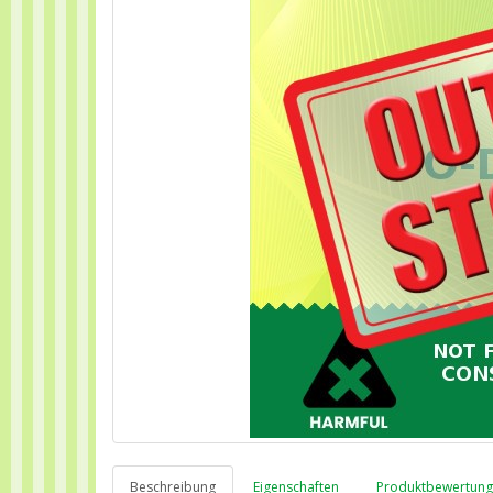
Beschreibung
Eigenschaften
Produktbewertunge