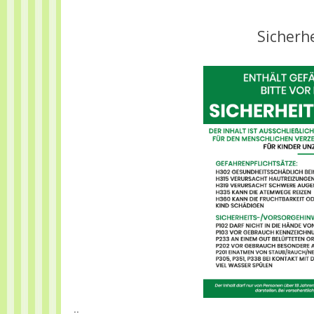
Sicherh