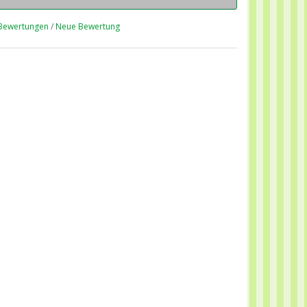
Bewertungen
/
Neue Bewertung