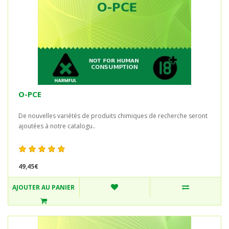
O-PCE
De nouvelles variétés de produits chimiques de recherche seront
ajoutées à notre catalogu..
49,45€
AJOUTER AU PANIER