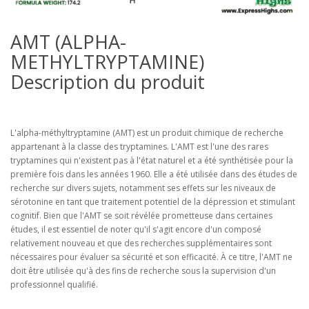
AMT (ALPHA-
METHYLTRYPTAMINE)
Description du produit
L'alpha-méthyltryptamine (AMT) est un produit chimique de recherche
appartenant à la classe des tryptamines. L'AMT est l'une des rares
tryptamines qui n'existent pas à l'état naturel et a été synthétisée pour la
première fois dans les années 1960. Elle a été utilisée dans des études de
recherche sur divers sujets, notamment ses effets sur les niveaux de
sérotonine en tant que traitement potentiel de la dépression et stimulant
cognitif. Bien que l'AMT se soit révélée prometteuse dans certaines
études, il est essentiel de noter qu'il s'agit encore d'un composé
relativement nouveau et que des recherches supplémentaires sont
nécessaires pour évaluer sa sécurité et son efficacité. À ce titre, l'AMT ne
doit être utilisée qu'à des fins de recherche sous la supervision d'un
professionnel qualifié.