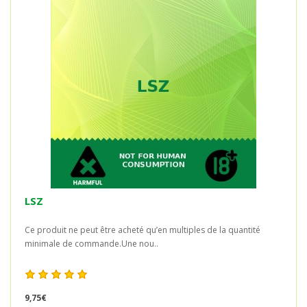
LSZ
Ce produit ne peut être acheté qu’en multiples de la quantité
minimale de commande.Une nou..
9,75€