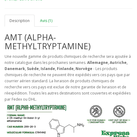
Description
Avis (1)
AMT (ALPHA-
METHYLTRYPTAMINE)
Une nouvelle gamme de produits chimiques de recherche sera ajoutée à
notre catalogue dans les prochaines semaines.
Allemagne, Autriche,
Danemark, Suède, Islande, Finlande, Norvège
- Les produits
chimiques de recherche ne peuvent être expédiés vers ces pays que par
courrier aérien standard. La livraison de produits chimiques de
recherche vers ces pays est exclue de notre garantie de livraison et de
réexpédition. Toutes les autres destinations sont couvertes et expédiées
par Fedex ou DHL.