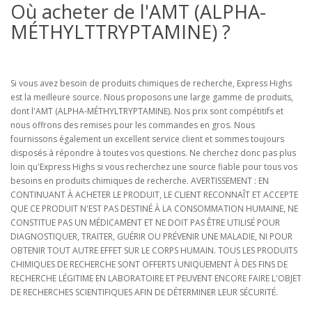
Où acheter de l'AMT (ALPHA-
MÉTHYLTTRYPTAMINE) ?
Si vous avez besoin de produits chimiques de recherche, Express Highs
est la meilleure source. Nous proposons une large gamme de produits,
dont l'AMT (ALPHA-MÉTHYLTRYPTAMINE). Nos prix sont compétitifs et
nous offrons des remises pour les commandes en gros. Nous
fournissons également un excellent service client et sommes toujours
disposés à répondre à toutes vos questions. Ne cherchez donc pas plus
loin qu'Express Highs si vous recherchez une source fiable pour tous vos
besoins en produits chimiques de recherche. AVERTISSEMENT : EN
CONTINUANT À ACHETER LE PRODUIT, LE CLIENT RECONNAÎT ET ACCEPTE
QUE CE PRODUIT N'EST PAS DESTINÉ À LA CONSOMMATION HUMAINE, NE
CONSTITUE PAS UN MÉDICAMENT ET NE DOIT PAS ÊTRE UTILISÉ POUR
DIAGNOSTIQUER, TRAITER, GUÉRIR OU PRÉVENIR UNE MALADIE, NI POUR
OBTENIR TOUT AUTRE EFFET SUR LE CORPS HUMAIN. TOUS LES PRODUITS
CHIMIQUES DE RECHERCHE SONT OFFERTS UNIQUEMENT À DES FINS DE
RECHERCHE LÉGITIME EN LABORATOIRE ET PEUVENT ENCORE FAIRE L'OBJET
DE RECHERCHES SCIENTIFIQUES AFIN DE DÉTERMINER LEUR SÉCURITÉ.