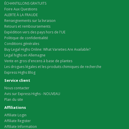
ÉCHANTILLONS GRATUITS
Foire Aux Questions
ALERTE À LA FRAUDE
Renseignements sur la livraison
Retours et remboursements
Expédition vers des pays hors de l'UE
Politique de confidentialité
Conditions générales
Buy Legal Highs Online: What Varieties Are Available?
Legal highs en Allemagne
Vente en gros d'encens à base de plantes
Les drogues légales et les produits chimiques de recherche
Express Highs Blog
Service client
Nous contacter
Avis sur Express Highs - NOUVEAU
Plan du site
Affiliations
Affiliate Login
Affiliate Register
Affiliate Information