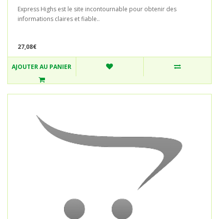
Express Highs est le site incontournable pour obtenir des
informations claires et fiable..
27,08€
AJOUTER AU PANIER