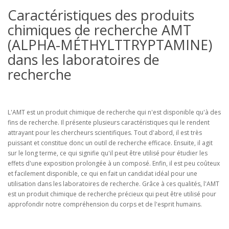
Caractéristiques des produits
chimiques de recherche AMT
(ALPHA-MÉTHYLTTRYPTAMINE)
dans les laboratoires de
recherche
L'AMT est un produit chimique de recherche qui n'est disponible qu'à des
fins de recherche. Il présente plusieurs caractéristiques qui le rendent
attrayant pour les chercheurs scientifiques. Tout d'abord, il est très
puissant et constitue donc un outil de recherche efficace. Ensuite, il agit
sur le long terme, ce qui signifie qu'il peut être utilisé pour étudier les
effets d'une exposition prolongée à un composé. Enfin, il est peu coûteux
et facilement disponible, ce qui en fait un candidat idéal pour une
utilisation dans les laboratoires de recherche. Grâce à ces qualités, l'AMT
est un produit chimique de recherche précieux qui peut être utilisé pour
approfondir notre compréhension du corps et de l'esprit humains.