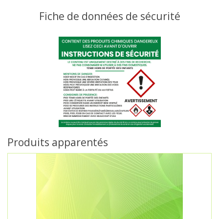
Fiche de données de sécurité
Produits apparentés