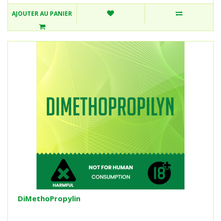
AJOUTER AU PANIER
DiMethoPropylin