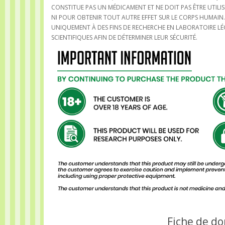
CONSTITUE PAS UN MÉDICAMENT ET NE DOIT PAS ÊTRE UTILI
NI POUR OBTENIR TOUT AUTRE EFFET SUR LE CORPS HUMAIN
UNIQUEMENT À DES FINS DE RECHERCHE EN LABORATOIRE LÉG
SCIENTIFIQUES AFIN DE DÉTERMINER LEUR SÉCURITÉ.
Fiche de do