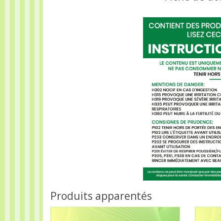
Produits apparentés