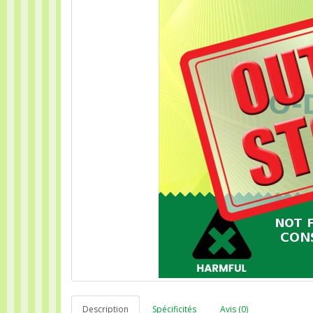
Description
Spécificités
Avis (0)