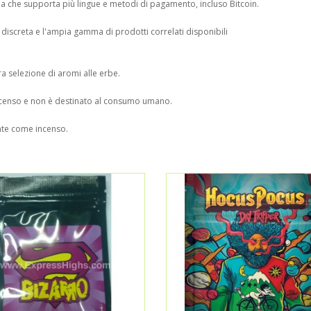
a che supporta più lingue e metodi di pagamento, incluso Bitcoin.
e discreta e l'ampia gamma di prodotti correlati disponibili
a selezione di aromi alle erbe.
ncenso e non è destinato al consumo umano.
nte come incenso.