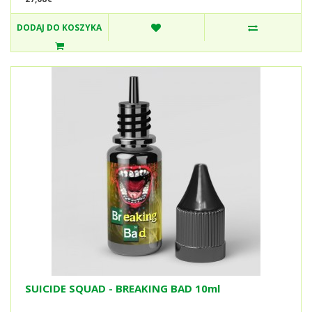
DODAJ DO KOSZYKA
SUICIDE SQUAD - BREAKING BAD 10ml