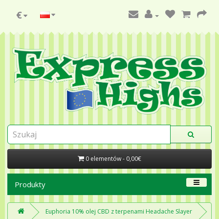
€
0 elementów - 0,00€
Produkty
Euphoria 10% olej CBD z terpenami Headache Slayer