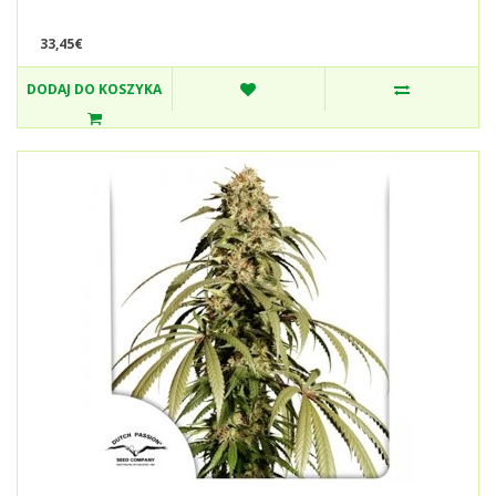
33,45€
DODAJ DO KOSZYKA