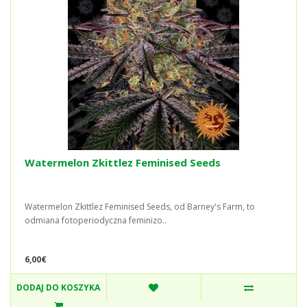
Watermelon Zkittlez Feminised Seeds
Watermelon Zkittlez Feminised Seeds, od Barney's Farm, to
odmiana fotoperiodyczna feminizo..
6,00€
DODAJ DO KOSZYKA