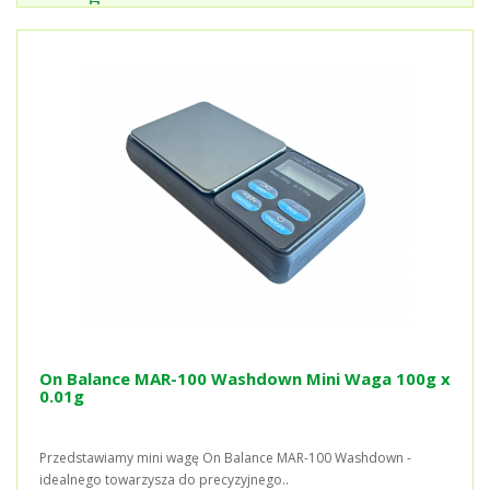
On Balance MAR-100 Washdown Mini Waga 100g x
0.01g
Przedstawiamy mini wagę On Balance MAR-100 Washdown -
idealnego towarzysza do precyzyjnego..