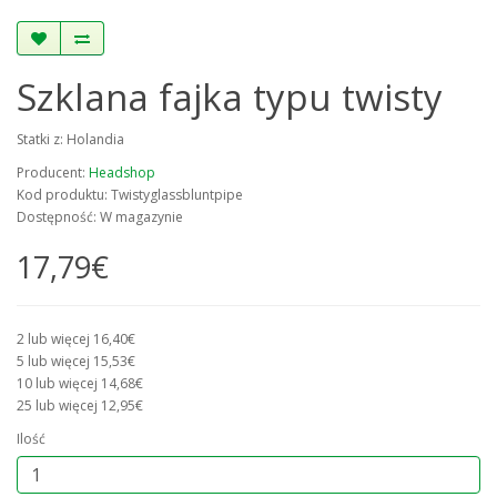
Szklana fajka typu twisty
Statki z: Holandia
Producent:
Headshop
Kod produktu: Twistyglassbluntpipe
Dostępność: W magazynie
17,79€
2 lub więcej 16,40€
5 lub więcej 15,53€
10 lub więcej 14,68€
25 lub więcej 12,95€
Ilość