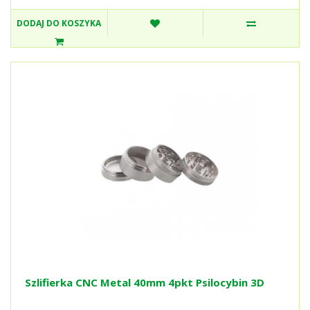
DODAJ DO KOSZYKA
Szlifierka CNC Metal 40mm 4pkt Psilocybin 3D