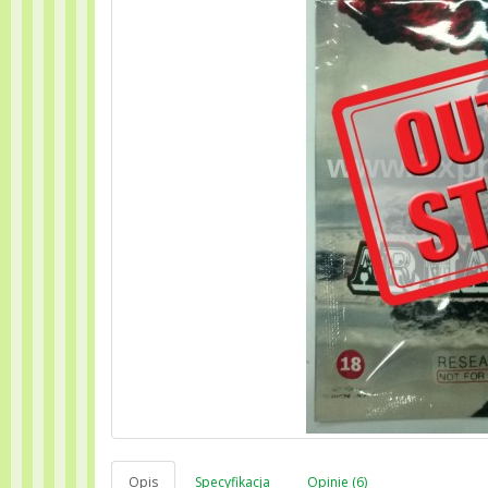
Opis
Specyfikacja
Opinie (6)