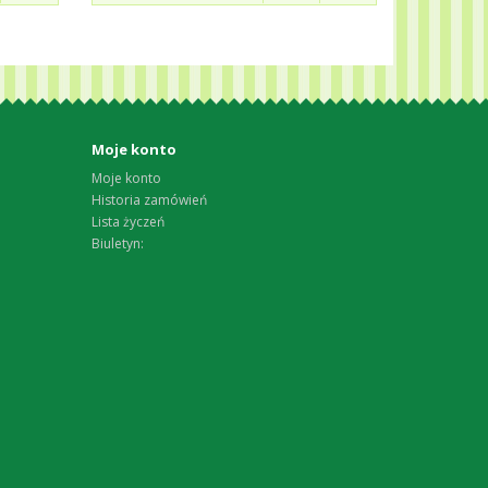
Moje konto
Moje konto
Historia zamówień
Lista życzeń
Biuletyn: