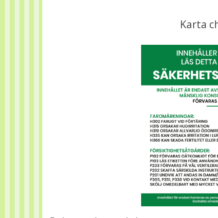
Karta c