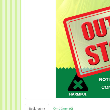
Beskrivning
Omdömen (0)