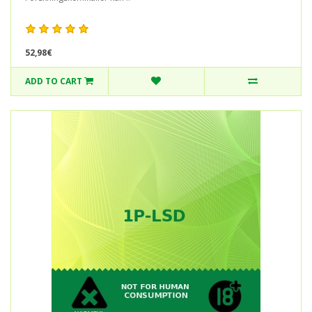
52,98€
ADD TO CART