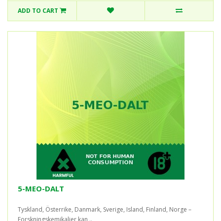
ADD TO CART
5-MEO-DALT
Tyskland, Österrike, Danmark, Sverige, Island, Finland, Norge –
Forskningskemikalier kan ..