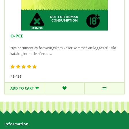
O-PCE
Nya sortiment av forskningskemikalier kommer att läggas till i vår
katalog inom de närmas..
49,45€
ADD TO CART
Information