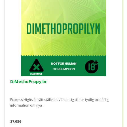
DiMethoPropylin
Express Highs är rätt ställe att vända sig till för tydlig och ärlig
information om nya ..
27,08€