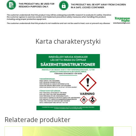
Karta charakterystyki
Relaterade produkter