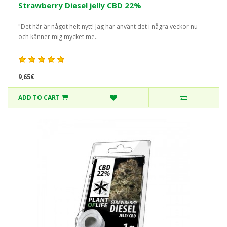
Strawberry Diesel jelly CBD 22%
"Det här är något helt nytt! Jag har använt det i några veckor nu
och känner mig mycket me..
9,65€
ADD TO CART