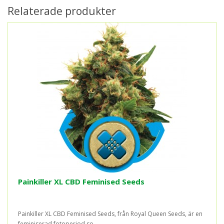
Relaterade produkter
Painkiller XL CBD Feminised Seeds
Painkiller XL CBD Feminised Seeds, från Royal Queen Seeds, är en
feminiserad fotoperiod so..