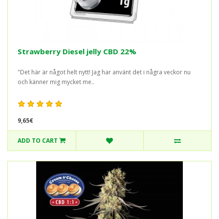
Strawberry Diesel jelly CBD 22%
"Det här är något helt nytt! Jag har använt det i några veckor nu
och känner mig mycket me..
9,65€
ADD TO CART