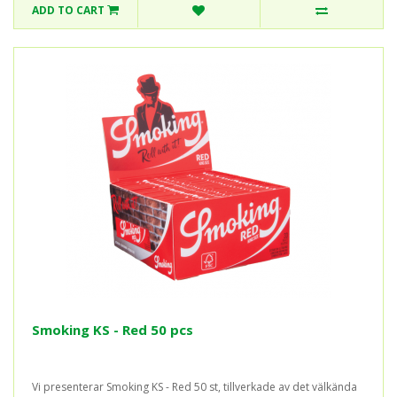
ADD TO CART
Smoking KS - Red 50 pcs
Vi presenterar Smoking KS - Red 50 st, tillverkade av det välkända