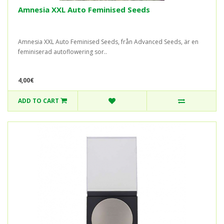
Amnesia XXL Auto Feminised Seeds
Amnesia XXL Auto Feminised Seeds, från Advanced Seeds, är en
feminiserad autoflowering sor..
4,00€
ADD TO CART