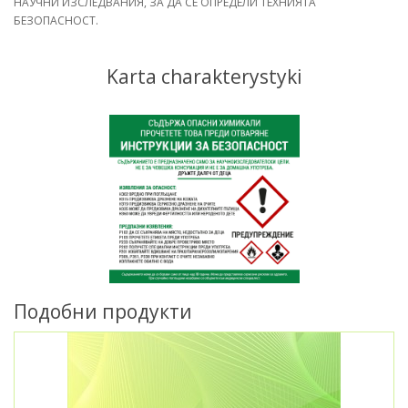
НАУЧНИ ИЗСЛЕДВАНИЯ, ЗА ДА СЕ ОПРЕДЕЛИ ТЕХНИЯТА
БЕЗОПАСНОСТ.
Karta charakterystyki
Подобни продукти