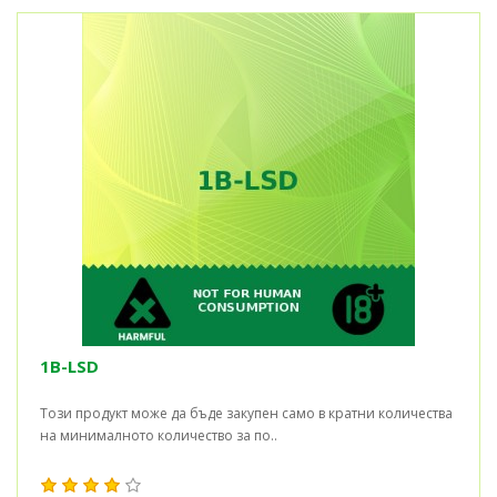
1B-LSD
Този продукт може да бъде закупен само в кратни количества
на минималното количество за по..