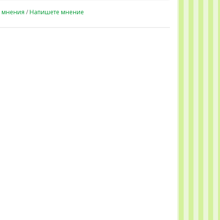
1 мнения
/
Напишете мнение