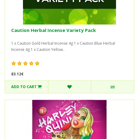
Caution Herbal Incense Variety Pack
1 x Caution Gold Herbal Incense 4g 1 x Caution Blue Herbal
Incense 4g 1 x Caution Yellow..
83.12€
ADD TO CART