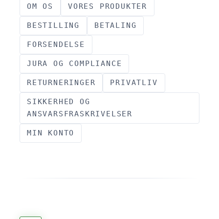
OM OS
VORES PRODUKTER
BESTILLING
BETALING
FORSENDELSE
JURA OG COMPLIANCE
RETURNERINGER
PRIVATLIV
SIKKERHED OG
ANSVARSFRASKRIVELSER
MIN KONTO