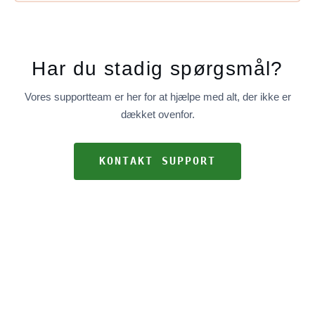
Har du stadig spørgsmål?
Vores supportteam er her for at hjælpe med alt, der ikke er
dækket ovenfor.
KONTAKT SUPPORT