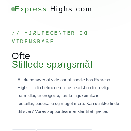
Express
Highs.com
// HJÆLPECENTER OG
VIDENSBASE
Ofte
Stillede spørgsmål
Alt du behøver at vide om at handle hos Express
Highs — din betroede online headshop for lovlige
rusmidler, urterøgelse, forskningskemikalier,
festpiller, badesalte og meget mere. Kan du ikke finde
dit svar? Vores supportteam er klar til at hjælpe.