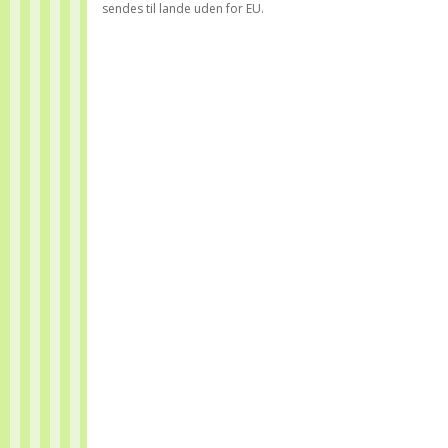
sendes til lande uden for EU.