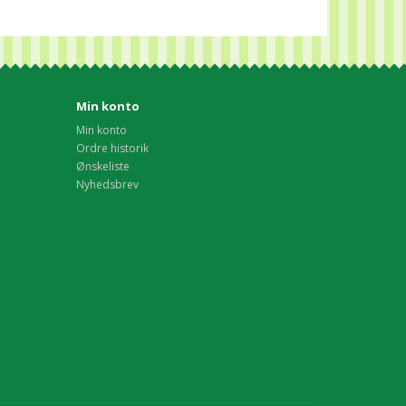
Min konto
Min konto
Ordre historik
Ønskeliste
Nyhedsbrev