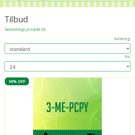
Tilbud
Sammenlign produkt (0)
Sortering:
Vis:
50% OFF