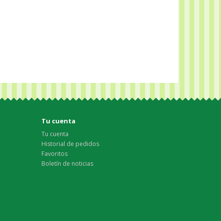
Tu cuenta
Tu cuenta
Historial de pedidos
Favoritos
Boletín de noticias