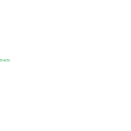
tracts