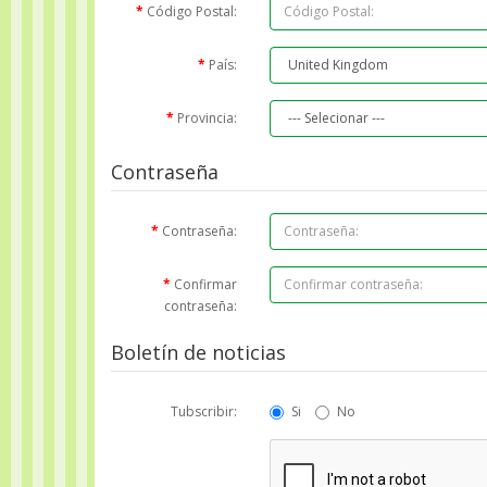
Código Postal:
País:
Provincia:
Contraseña
Contraseña:
Confirmar
contraseña:
Boletín de noticias
Tubscribir:
Si
No