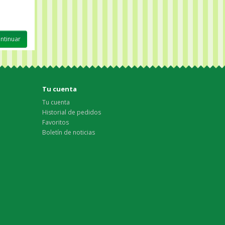
Tu cuenta
Tu cuenta
Historial de pedidos
Favoritos
Boletín de noticias