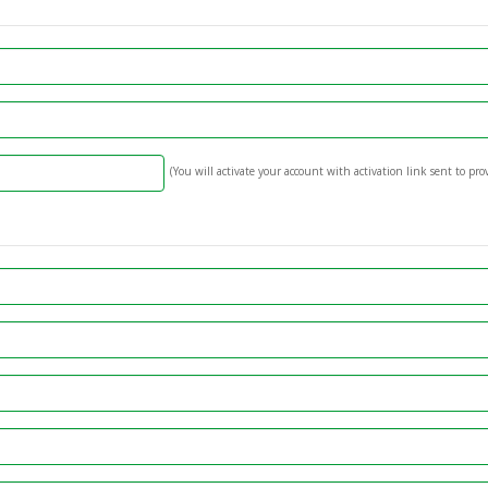
(You will activate your account with activation link sent to pro