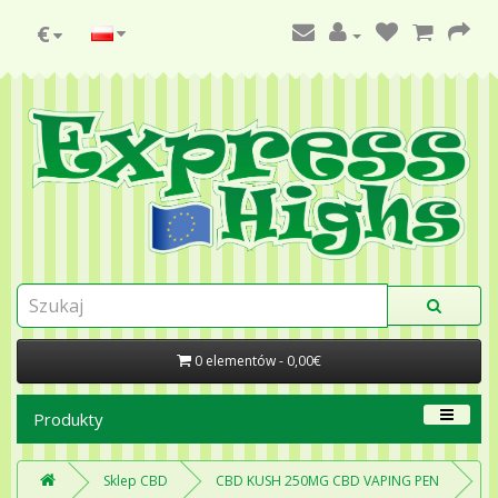
€
0 elementów - 0,00€
Produkty
Sklep CBD
CBD KUSH 250MG CBD VAPING PEN