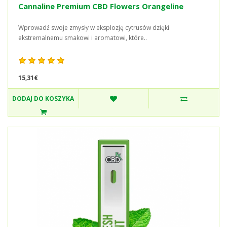
Cannaline Premium CBD Flowers Orangeline
Wprowadź swoje zmysły w eksplozję cytrusów dzięki
ekstremalnemu smakowi i aromatowi, które..
15,31€
DODAJ DO KOSZYKA