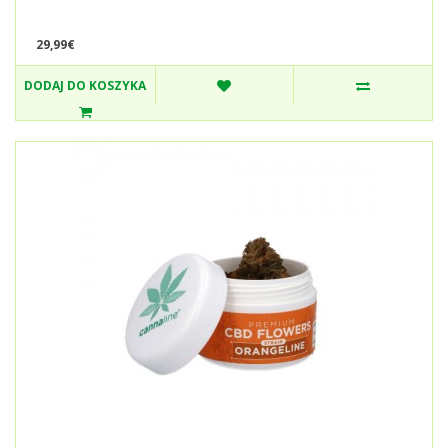
29,99€
DODAJ DO KOSZYKA