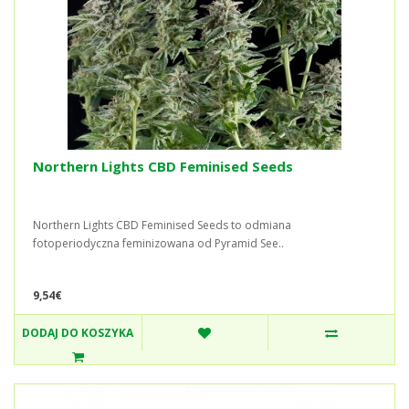
Northern Lights CBD Feminised Seeds
Northern Lights CBD Feminised Seeds to odmiana
fotoperiodyczna feminizowana od Pyramid See..
9,54€
DODAJ DO KOSZYKA