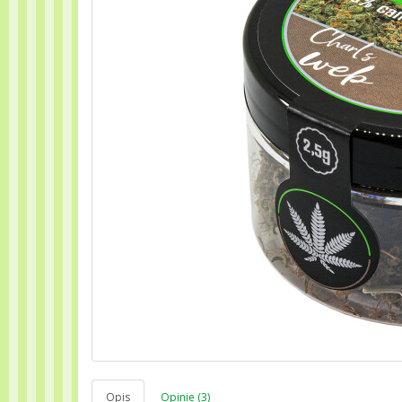
Opis
Opinie (3)