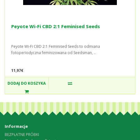
Peyote Wi-Fi CBD 2:1 Feminised Seeds
Peyote Wi-Fi CBD 2:1 Feminised Seeds to odmiana
fotoperiodyczna feminizowana od Seedsman, ..
11,97€
DODAJ DO KOSZYKA
Informacje
BEZPŁATNE PRÓBKI