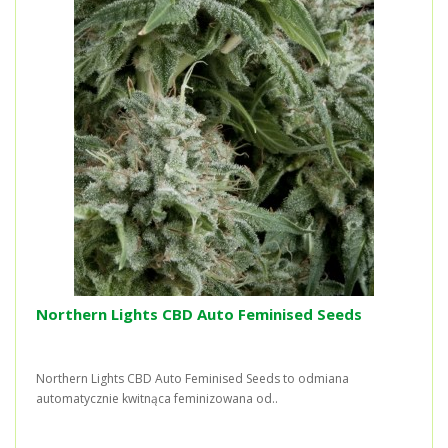
Northern Lights CBD Auto Feminised Seeds
Northern Lights CBD Auto Feminised Seeds to odmiana
automatycznie kwitnąca feminizowana od..