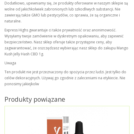
Dodatkowo, upewniamy się, że produkty oferowane w naszym sklepie są
wolne od jakichkolwiek zabronionych lub szkodliwych substancji. Nie
zawierają także GMO lub pestycydów, co sprawia, że są organiczne i
naturalne.
Express Highs gwarantuje ci także prywatność oraz anonimowość.
Wysyłamy twoje zamówienie w dyskretnym opakowaniu, aby zapewnić
bezpieczeństwo. Nasz sklep oferuje także przystępne ceny, aby
zagwarantować, że oszczędzasz wybierając nasz sklep do zakupu Mango
Kush Jelly Hash CBD 1g.
Uwaga
Ten produkt nie jest przeznaczony do spożycia przez ludzi. Jest tylko do
celów dekoracyjnych. Używaj go zgodnie z zaleceniami na etykiecie. Nie
ponosimy jakiejkolw
Produkty powiązane