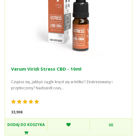
Verum Viridi Stress CBD - 10ml
Czujesz się, jakbyś ciągle kręcił się w kółko? Zestresowany i
przytłoczony? Nadszedł czas,..
33,90€
DODAJ DO KOSZYKA