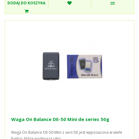
DODAJ DO KOSZYKA
Waga On Balance DE-50 Mini de series 50g
Waga On Balance DE-50 Mini z serii DE jest wyposażona w wiele
funkcji, które podnoszą jako..