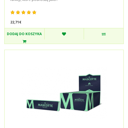
22,71€
DODAJ DO KOSZYKA