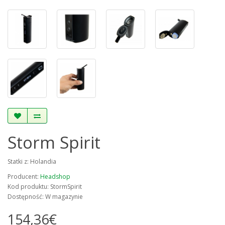
Storm Spirit
Statki z: Holandia
Producent:
Headshop
Kod produktu: StormSpirit
Dostępność: W magazynie
154,36€