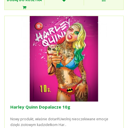
Harley Quinn Dopalacze 10g
Nowy produkt, właśnie dotarł!Uwolnij nieoczekiwane emocje
dzięki ziołowym kadzidełkom Har..